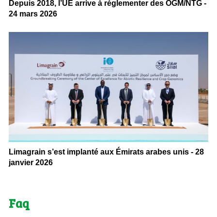
Depuis 2018, l’UE arrive à réglementer des OGM/NTG -
24 mars 2026
Limagrain s’est implanté aux Émirats arabes unis - 28
janvier 2026
Faq