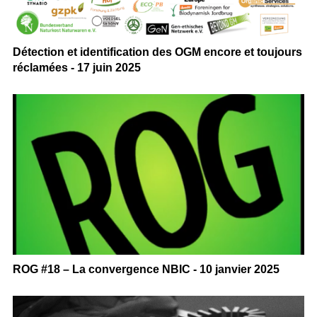
Détection et identification des OGM encore et toujours
réclamées - 17 juin 2025
ROG #18 – La convergence NBIC - 10 janvier 2025