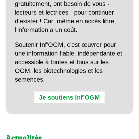
gratuitement, ont besoin de vous -
lecteurs et lectrices - pour continuer
d’exister ! Car, même en accès libre,
l’information a un coût.
Soutenir Inf’OGM, c’est œuvrer pour
une information fiable, indépendante et
accessible à toutes et tous sur les
OGM, les biotechnologies et les
semences.
Je soutiens Inf’OGM
Actualités