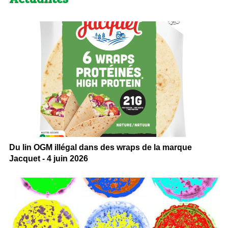
Du lin OGM illégal dans des wraps de la marque
Jacquet - 4 juin 2026