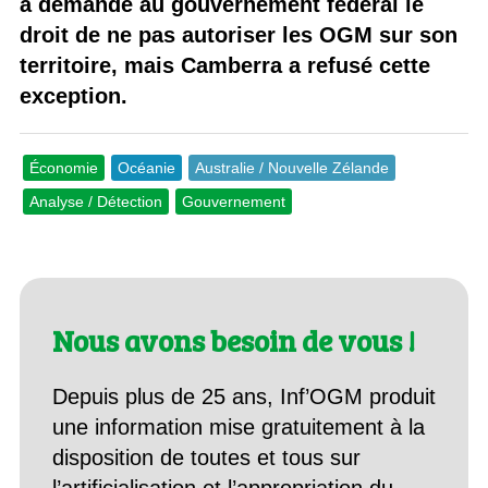
a demandé au gouvernement fédéral le
droit de ne pas autoriser les OGM sur son
territoire, mais Camberra a refusé cette
exception.
Économie
Océanie
Australie / Nouvelle Zélande
Analyse / Détection
Gouvernement
Nous avons besoin de vous !
Depuis plus de 25 ans, Inf’OGM produit
une information mise gratuitement à la
disposition de toutes et tous sur