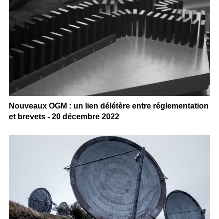
Nouveaux OGM : un lien délétère entre réglementation
et brevets - 20 décembre 2022