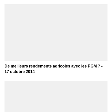
De meilleurs rendements agricoles avec les PGM ? -
17 octobre 2014