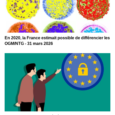
En 2020, la France estimait possible de différencier les
OGM/NTG - 31 mars 2026