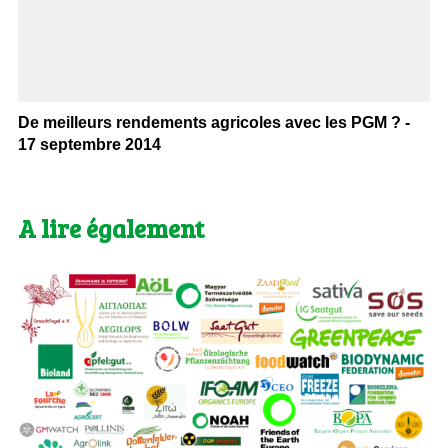
De meilleurs rendements agricoles avec les PGM ? -
17 septembre 2014
A lire également