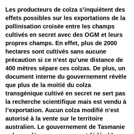
Les producteurs de colza s’inquiètent des
effets possibles sur les exportations de la
pollinisation croisée entre les champs
cultivés en secret avec des OGM et leurs
propres champs. En effet, plus de 2000
hectares sont cultivés sans aucune
précaution si ce n’est qu’une distance de
400 mètres sépare ces colzas. De plus, un
document interne du gouvernement révèle
que plus de la moitié du colza
transgénique cultivé en secret ne sert pas
la recherche scientifique mais est vendu à
l’exportation. Aucun colza modifié n’est
autorisé à la vente sur le territoire
australien. Le gouvernement de Tasmanie