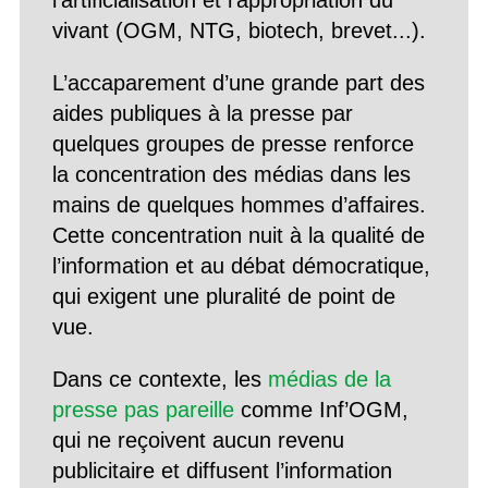
l’artificialisation et l’appropriation du
vivant (OGM, NTG, biotech, brevet...).
L’accaparement d’une grande part des
aides publiques à la presse par
quelques groupes de presse renforce
la concentration des médias dans les
mains de quelques hommes d’affaires.
Cette concentration nuit à la qualité de
l’information et au débat démocratique,
qui exigent une pluralité de point de
vue.
Dans ce contexte, les
médias de la
presse pas pareille
comme Inf’OGM,
qui ne reçoivent aucun revenu
publicitaire et diffusent l’information