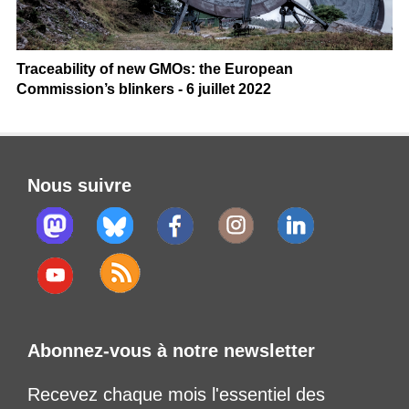
Traceability of new GMOs: the European
Commission’s blinkers - 6 juillet 2022
Nous suivre
Abonnez-vous à notre newsletter
Recevez chaque mois l'essentiel des