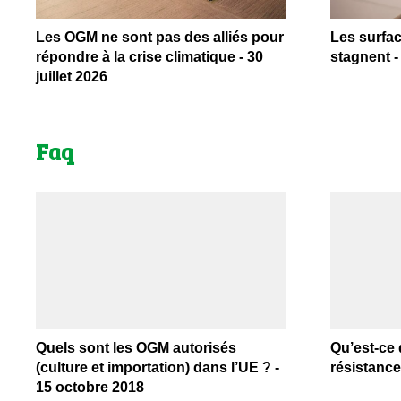
Les OGM ne sont pas des alliés pour
Les surfa
répondre à la crise climatique - 30
stagnent -
juillet 2026
Faq
Quels sont les OGM autorisés
Qu’est-ce 
(culture et importation) dans l’UE ? -
résistance
15 octobre 2018