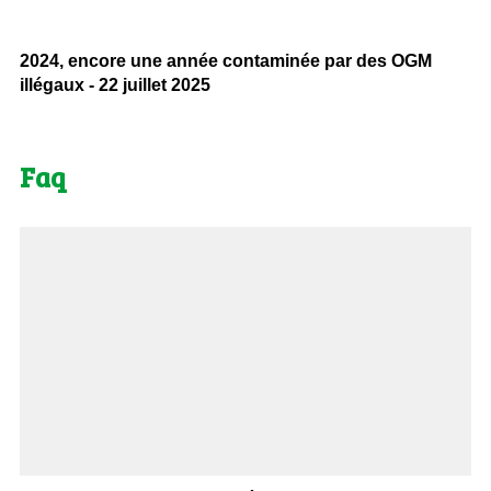
2024, encore une année contaminée par des OGM
illégaux - 22 juillet 2025
Faq