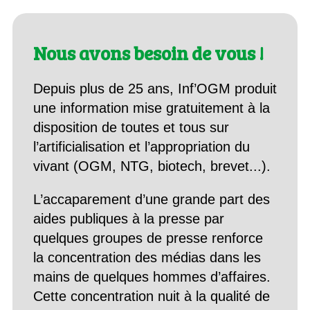
Nous avons besoin de vous !
Depuis plus de 25 ans, Inf’OGM produit
une information mise gratuitement à la
disposition de toutes et tous sur
l’artificialisation et l’appropriation du
vivant (OGM, NTG, biotech, brevet...).
L’accaparement d’une grande part des
aides publiques à la presse par
quelques groupes de presse renforce
la concentration des médias dans les
mains de quelques hommes d’affaires.
Cette concentration nuit à la qualité de