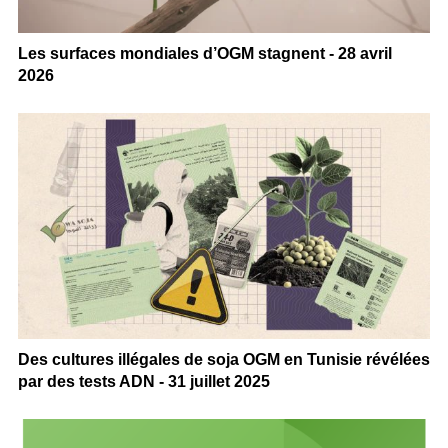
Les surfaces mondiales d’OGM stagnent - 28 avril
2026
Des cultures illégales de soja OGM en Tunisie révélées
par des tests ADN - 31 juillet 2025