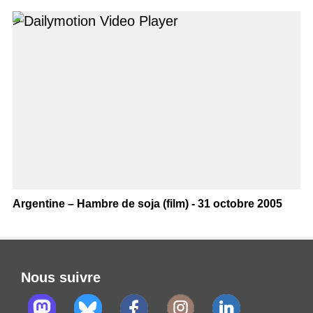
>
Argentine – Hambre de soja (film) - 31 octobre 2005
Nous suivre