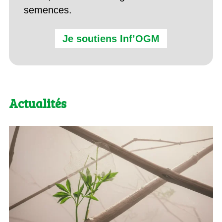
semences.
Je soutiens Inf’OGM
Actualités