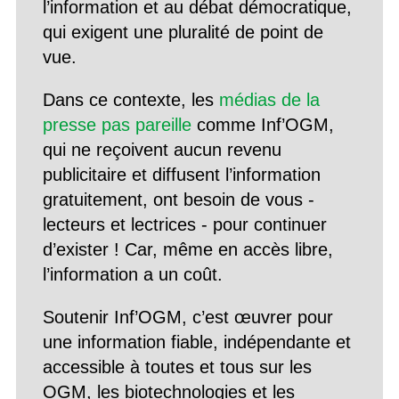
l’information et au débat démocratique,
qui exigent une pluralité de point de
vue.
Dans ce contexte, les
médias de la
presse pas pareille
comme Inf’OGM,
qui ne reçoivent aucun revenu
publicitaire et diffusent l’information
gratuitement, ont besoin de vous -
lecteurs et lectrices - pour continuer
d’exister ! Car, même en accès libre,
l’information a un coût.
Soutenir Inf’OGM, c’est œuvrer pour
une information fiable, indépendante et
accessible à toutes et tous sur les
OGM, les biotechnologies et les