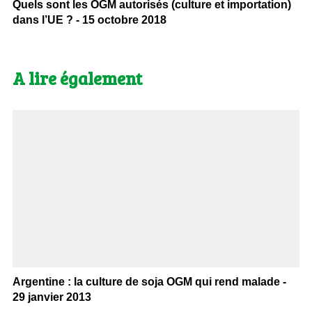
Quels sont les OGM autorisés (culture et importation)
dans l’UE ? - 15 octobre 2018
A lire également
Argentine : la culture de soja OGM qui rend malade -
29 janvier 2013