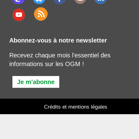
Abonnez-vous à notre newsletter
Recevez chaque mois l'essentiel des
informations sur les OGM !
Je m'abonne
Crédits et mentions légales