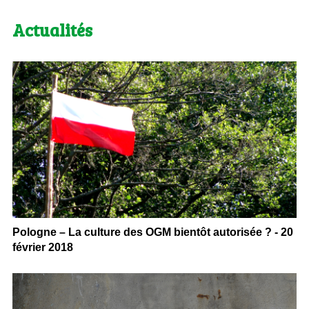
Actualités
Pologne – La culture des OGM bientôt autorisée ? - 20
février 2018