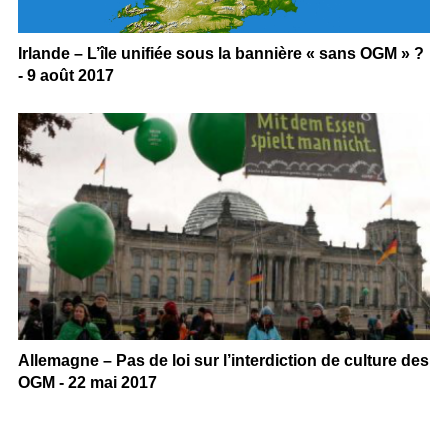
Irlande – L’île unifiée sous la bannière « sans OGM » ?
- 9 août 2017
Allemagne – Pas de loi sur l’interdiction de culture des
OGM - 22 mai 2017