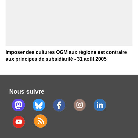
Imposer des cultures OGM aux régions est contraire
aux principes de subsidiarité - 31 août 2005
Nous suivre