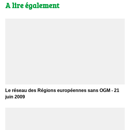
A lire également
Le réseau des Régions européennes sans OGM - 21
juin 2009