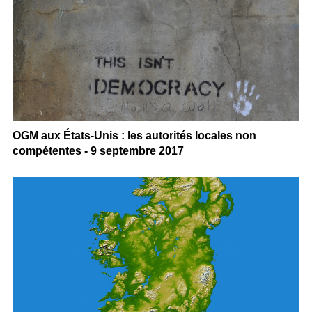
OGM aux États-Unis : les autorités locales non
compétentes - 9 septembre 2017