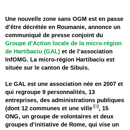
Une nouvelle zone sans OGM est en passe
d’être décrétée en Roumanie, annonce un
communiqué de presse conjoint du
Groupe d’Action locale de la micro-région
de Hartibaciu (GAL)
et de l’association
InfOMG. La micro-région Hartibaciu est
située sur le canton de Sibuis.
Le GAL est une association née en 2007 et
qui regroupe 9 personnalités, 13
entreprises, des administrations publiques
[
1
]
(dont 12 communes et une ville
, 15
ONG, un groupe de volontaires et deux
groupes d’initiative de Rome, qui vise un