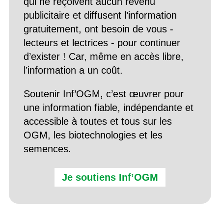
qui ne reçoivent aucun revenu
publicitaire et diffusent l’information
gratuitement, ont besoin de vous -
lecteurs et lectrices - pour continuer
d’exister ! Car, même en accès libre,
l’information a un coût.
Soutenir Inf’OGM, c’est œuvrer pour
une information fiable, indépendante et
accessible à toutes et tous sur les
OGM, les biotechnologies et les
semences.
Je soutiens Inf’OGM