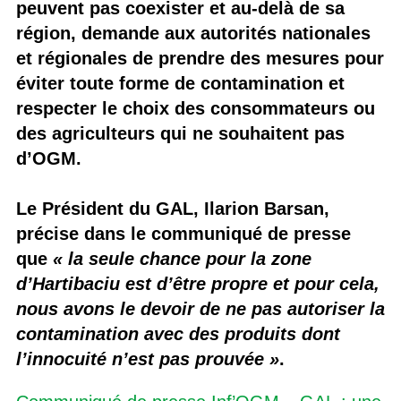
peuvent pas coexister et au-delà de sa
région, demande aux autorités nationales
et régionales de prendre des mesures pour
éviter toute forme de contamination et
respecter le choix des consommateurs ou
des agriculteurs qui ne souhaitent pas
d’OGM.
Le Président du GAL, Ilarion Barsan,
précise dans le communiqué de presse
que
« la seule chance pour la zone
d’Hartibaciu est d’être propre et pour cela,
nous avons le devoir de ne pas autoriser la
contamination avec des produits dont
l’innocuité n’est pas prouvée »
.