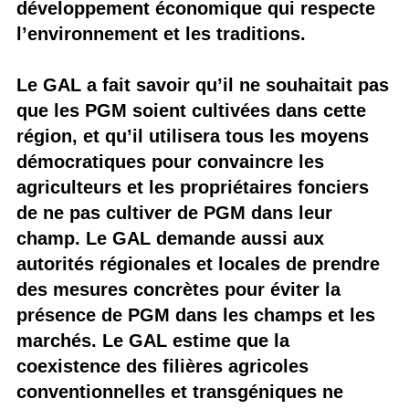
développement économique qui respecte
l’environnement et les traditions.
Le GAL a fait savoir qu’il ne souhaitait pas
que les PGM soient cultivées dans cette
région, et qu’il utilisera tous les moyens
démocratiques pour convaincre les
agriculteurs et les propriétaires fonciers
de ne pas cultiver de PGM dans leur
champ. Le GAL demande aussi aux
autorités régionales et locales de prendre
des mesures concrètes pour éviter la
présence de PGM dans les champs et les
marchés. Le GAL estime que la
coexistence des filières agricoles
conventionnelles et transgéniques ne