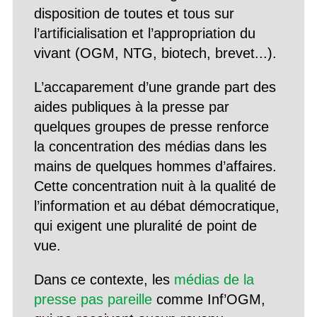
disposition de toutes et tous sur
l’artificialisation et l’appropriation du
vivant (OGM, NTG, biotech, brevet...).
L’accaparement d’une grande part des
aides publiques à la presse par
quelques groupes de presse renforce
la concentration des médias dans les
mains de quelques hommes d’affaires.
Cette concentration nuit à la qualité de
l’information et au débat démocratique,
qui exigent une pluralité de point de
vue.
Dans ce contexte, les
médias de la
presse pas pareille
comme Inf’OGM,