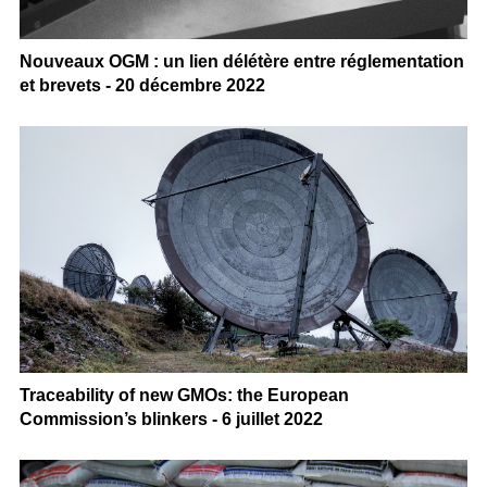
Nouveaux OGM : un lien délétère entre réglementation
et brevets - 20 décembre 2022
Traceability of new GMOs: the European
Commission’s blinkers - 6 juillet 2022