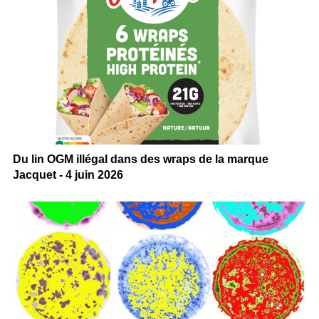
Du lin OGM illégal dans des wraps de la marque
Jacquet - 4 juin 2026