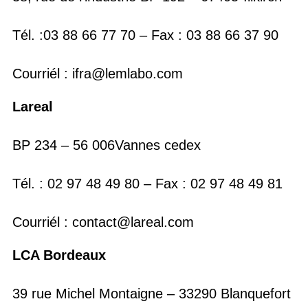
Tél. :03 88 66 77 70 – Fax : 03 88 66 37 90
Courriél : ifra@lemlabo.com
Lareal
BP 234 – 56 006Vannes cedex
Tél. : 02 97 48 49 80 – Fax : 02 97 48 49 81
Courriél : contact@lareal.com
LCA Bordeaux
39 rue Michel Montaigne – 33290 Blanquefort