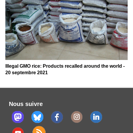
Illegal GMO rice: Products recalled around the world -
20 septembre 2021
Nous suivre