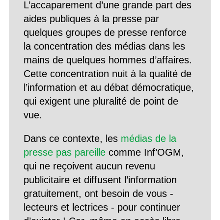
L’accaparement d’une grande part des
aides publiques à la presse par
quelques groupes de presse renforce
la concentration des médias dans les
mains de quelques hommes d’affaires.
Cette concentration nuit à la qualité de
l’information et au débat démocratique,
qui exigent une pluralité de point de
vue.
Dans ce contexte, les
médias de la
presse pas pareille
comme Inf’OGM,
qui ne reçoivent aucun revenu
publicitaire et diffusent l’information
gratuitement, ont besoin de vous -
lecteurs et lectrices - pour continuer