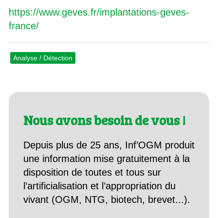
https://www.geves.fr/implantations-geves-
france/
Analyse / Détection
Nous avons besoin de vous !
Depuis plus de 25 ans, Inf’OGM produit
une information mise gratuitement à la
disposition de toutes et tous sur
l’artificialisation et l’appropriation du
vivant (OGM, NTG, biotech, brevet...).