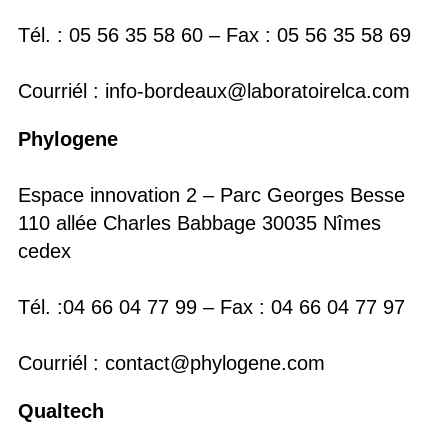
Tél. : 05 56 35 58 60 – Fax : 05 56 35 58 69
Courriél : info-bordeaux@laboratoirelca.com
Phylogene
Espace innovation 2 – Parc Georges Besse
110 allée Charles Babbage 30035 Nîmes
cedex
Tél. :04 66 04 77 99 – Fax : 04 66 04 77 97
Courriél : contact@phylogene.com
Qualtech