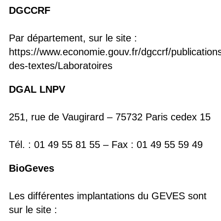
DGCCRF
Par département, sur le site :
https://www.economie.gouv.fr/dgccrf/publication
des-textes/Laboratoires
DGAL LNPV
251, rue de Vaugirard – 75732 Paris cedex 15
Tél. : 01 49 55 81 55 – Fax : 01 49 55 59 49
BioGeves
Les différentes implantations du GEVES sont
sur le site :