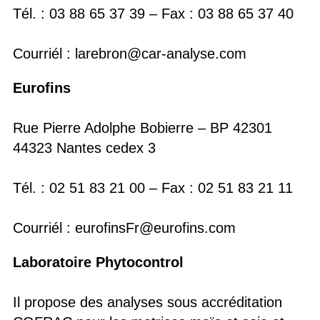
Tél. : 03 88 65 37 39 – Fax : 03 88 65 37 40
Courriél : larebron@car-analyse.com
Eurofins
Rue Pierre Adolphe Bobierre – BP 42301
44323 Nantes cedex 3
Tél. : 02 51 83 21 00 – Fax : 02 51 83 21 11
Courriél : eurofinsFr@eurofins.com
Laboratoire Phytocontrol
Il propose des analyses sous accréditation