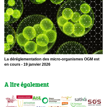
La déréglementation des micro-organismes OGM est
en cours - 19 janvier 2026
A lire également