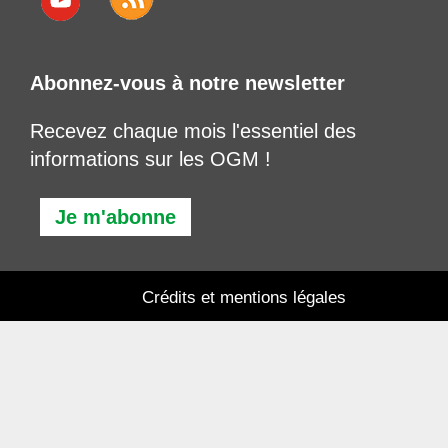
Abonnez-vous à notre newsletter
Recevez chaque mois l'essentiel des
informations sur les OGM !
Je m'abonne
Crédits et mentions légales