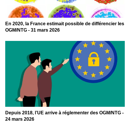
En 2020, la France estimait possible de différencier les
OGM/NTG - 31 mars 2026
Depuis 2018, l’UE arrive à réglementer des OGM/NTG -
24 mars 2026