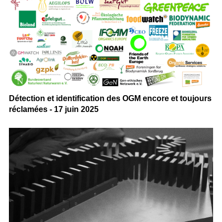
Détection et identification des OGM encore et toujours
réclamées - 17 juin 2025