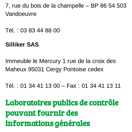
7, rue du bois de la champelle – BP 86 54 503
Vandoeuvre
Tél. : 03 83 44 88 00
Silliker SAS
Immeuble le Mercury 1 rue de la croix des
Maheux 95031 Cergy Pontoise cedex
Tél. : 01 34 41 13 00 – Fax : 01 34 41 13 11
Laboratoires publics de contrôle
pouvant fournir des
informations générales