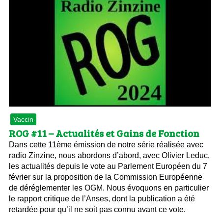
Vaccin
ROG #11 – Actualités et Gains de Fonction
Dans cette 11ème émission de notre série réalisée avec
radio Zinzine, nous abordons d’abord, avec Olivier Leduc,
les actualités depuis le vote au Parlement Européen du 7
février sur la proposition de la Commission Européenne
de déréglementer les OGM. Nous évoquons en particulier
le rapport critique de l’Anses, dont la publication a été
retardée pour qu’il ne soit pas connu avant ce vote.