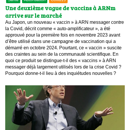
Une deuxième vague de vaccins à ARNm
arrive sur le marché
Au Japon, un nouveau « vaccin » à ARN messager contre
la Covid, décrit comme « auto-amplificateur », a été
approuvé pour la première fois en novembre 2023 avant
d’être utilisé dans une campagne de vaccination qui a
démarré en octobre 2024. Pourtant, ce « vaccin » suscite
des craintes au sein de la communauté scientifique. En
quoi ce produit se distingue-t-il des « vaccins » à ARN
messager déjà largement utilisés lors de la crise Covid ?
Pourquoi donne-t-il lieu à des inquiétudes nouvelles ?