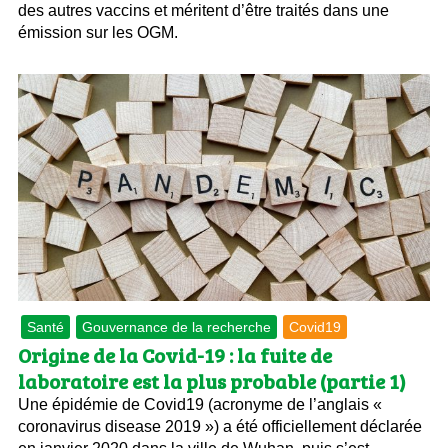
des autres vaccins et méritent d’être traités dans une
émission sur les OGM.
Santé
Gouvernance de la recherche
Covid19
Origine de la Covid-19 : la fuite de
laboratoire est la plus probable (partie 1)
Une épidémie de Covid19 (acronyme de l’anglais «
coronavirus disease 2019 ») a été officiellement déclarée