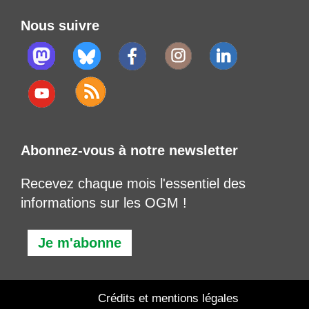
Nous suivre
Abonnez-vous à notre newsletter
Recevez chaque mois l'essentiel des
informations sur les OGM !
Je m'abonne
Crédits et mentions légales