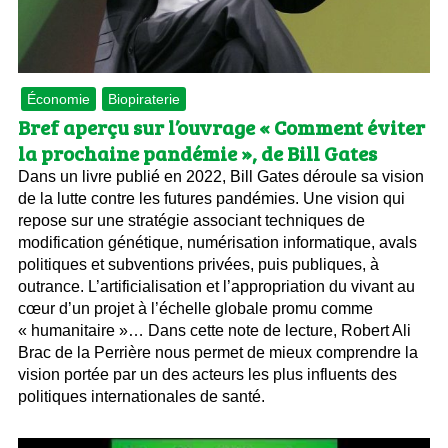
Économie
Biopiraterie
Bref aperçu sur l’ouvrage « Comment éviter
la prochaine pandémie », de Bill Gates
Dans un livre publié en 2022, Bill Gates déroule sa vision
de la lutte contre les futures pandémies. Une vision qui
repose sur une stratégie associant techniques de
modification génétique, numérisation informatique, avals
politiques et subventions privées, puis publiques, à
outrance. L’artificialisation et l’appropriation du vivant au
cœur d’un projet à l’échelle globale promu comme
« humanitaire »… Dans cette note de lecture, Robert Ali
Brac de la Perrière nous permet de mieux comprendre la
vision portée par un des acteurs les plus influents des
politiques internationales de santé.