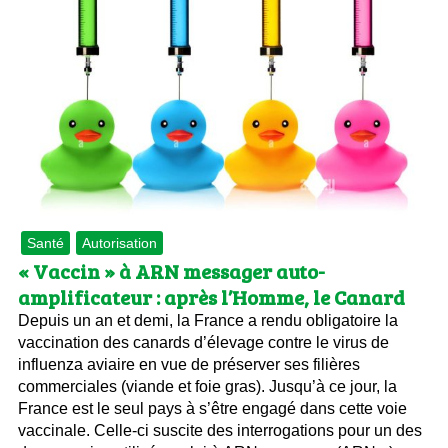
Santé
Autorisation
« Vaccin » à ARN messager auto-
amplificateur : après l’Homme, le Canard
Depuis un an et demi, la France a rendu obligatoire la
vaccination des canards d’élevage contre le virus de
influenza aviaire en vue de préserver ses filières
commerciales (viande et foie gras). Jusqu’à ce jour, la
France est le seul pays à s’être engagé dans cette voie
vaccinale. Celle-ci suscite des interrogations pour un des