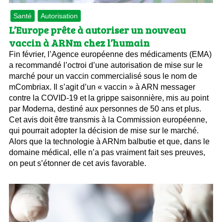
Santé
Autorisation
L’Europe prête à autoriser un nouveau
vaccin à ARNm chez l’humain
Fin février, l’Agence européenne des médicaments (EMA)
a recommandé l’octroi d’une autorisation de mise sur le
marché pour un vaccin commercialisé sous le nom de
mCombriax. Il s’agit d’un « vaccin » à ARN messager
contre la COVID-19 et la grippe saisonnière, mis au point
par Moderna, destiné aux personnes de 50 ans et plus.
Cet avis doit être transmis à la Commission européenne,
qui pourrait adopter la décision de mise sur le marché.
Alors que la technologie à ARNm balbutie et que, dans le
domaine médical, elle n’a pas vraiment fait ses preuves,
on peut s’étonner de cet avis favorable.