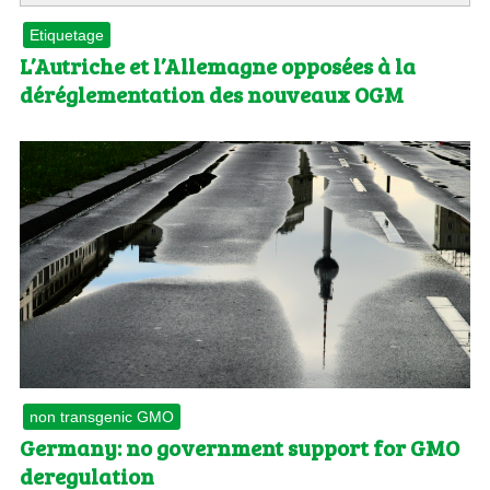
Etiquetage
L’Autriche et l’Allemagne opposées à la
déréglementation des nouveaux OGM
non transgenic GMO
Germany: no government support for GMO
deregulation