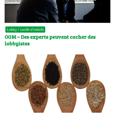
Lobby / conflit d’intérêt
OGM – Des experts peuvent cacher des
lobbyistes