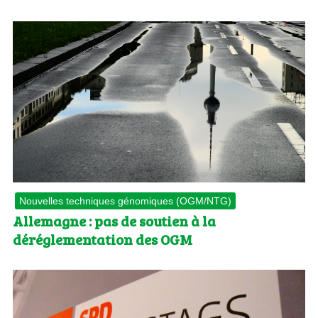
Nouvelles techniques génomiques (OGM/NTG)
Allemagne : pas de soutien à la
déréglementation des OGM