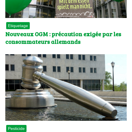
Etiquetage
Nouveaux OGM : précaution exigée par les
consommateurs allemands
Pesticide