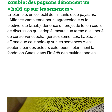
Zambie : des paysans dénoncent un
« hold-up sur les semences »
En Zambie, un collectif de militants et de paysans,
l’Alliance zambienne pour l’agroécologie et la
biodiversité (Zaab), dénonce un projet de loi en cours
de discussion qui, adopté, mettrait un terme à la liberté
de conserver et échanger ses semences. La Zaab
affirme que ce « hold-up sur les semences » est
soutenu par des acteurs extérieurs, notamment la
fondation Gates, dans l’intérêt des multinationales.