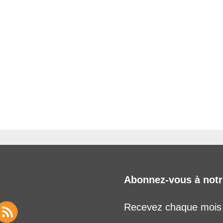
Abonnez-vous à notr
Recevez chaque mois l