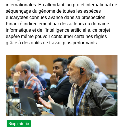
internationales. En attendant, un projet international de
séquençage du génome de toutes les espèces
eucaryotes connues avance dans sa prospection.
Financé indirectement par des acteurs du domaine
informatique et de l’intelligence artificielle, ce projet
espère même pouvoir contourner certaines règles
grâce à des outils de travail plus performants.
Biopiraterie