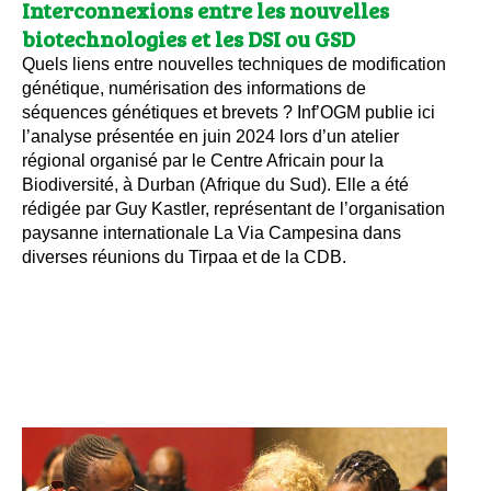
Interconnexions entre les nouvelles
biotechnologies et les DSI ou GSD
Quels liens entre nouvelles techniques de modification
génétique, numérisation des informations de
séquences génétiques et brevets ? Inf’OGM publie ici
l’analyse présentée en juin 2024 lors d’un atelier
régional organisé par le Centre Africain pour la
Biodiversité, à Durban (Afrique du Sud). Elle a été
rédigée par Guy Kastler, représentant de l’organisation
paysanne internationale La Via Campesina dans
diverses réunions du Tirpaa et de la CDB.