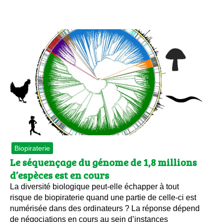
Biopiraterie
Le séquençage du génome de 1,8 millions
d’espèces est en cours
La diversité biologique peut-elle échapper à tout
risque de biopiraterie quand une partie de celle-ci est
numérisée dans des ordinateurs ? La réponse dépend
de négociations en cours au sein d’instances