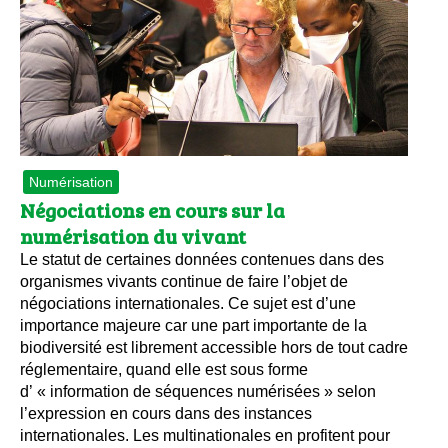
Numérisation
Négociations en cours sur la
numérisation du vivant
Le statut de certaines données contenues dans des
organismes vivants continue de faire l’objet de
négociations internationales. Ce sujet est d’une
importance majeure car une part importante de la
biodiversité est librement accessible hors de tout cadre
réglementaire, quand elle est sous forme
d’ « information de séquences numérisées » selon
l’expression en cours dans des instances
internationales. Les multinationales en profitent pour