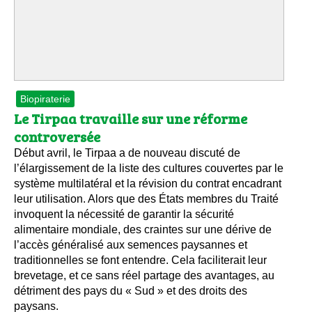
Biopiraterie
Le Tirpaa travaille sur une réforme
controversée
Début avril, le Tirpaa a de nouveau discuté de
l’élargissement de la liste des cultures couvertes par le
système multilatéral et la révision du contrat encadrant
leur utilisation. Alors que des États membres du Traité
invoquent la nécessité de garantir la sécurité
alimentaire mondiale, des craintes sur une dérive de
l’accès généralisé aux semences paysannes et
traditionnelles se font entendre. Cela faciliterait leur
brevetage, et ce sans réel partage des avantages, au
détriment des pays du « Sud » et des droits des
paysans.