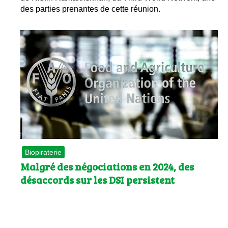
des parties prenantes de cette réunion.
Biopiraterie
Malgré des négociations en 2024, des
désaccords sur les DSI persistent