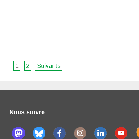
1
2
Suivants
Nous suivre