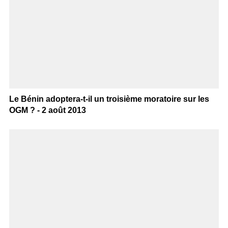
Le Bénin adoptera-t-il un troisième moratoire sur les
OGM ? - 2 août 2013