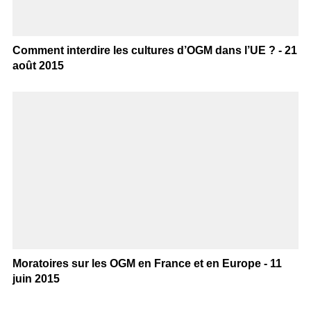
Comment interdire les cultures d’OGM dans l’UE ? - 21
août 2015
Moratoires sur les OGM en France et en Europe - 11
juin 2015