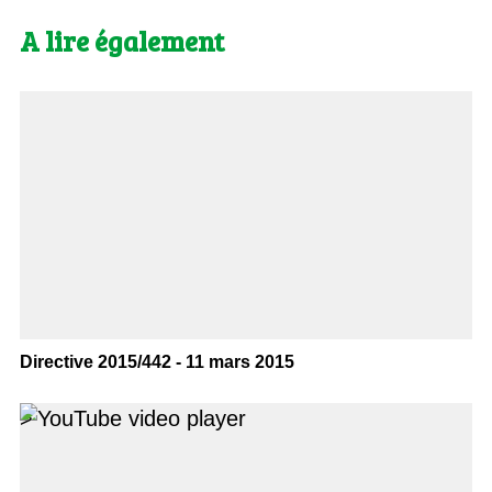
A lire également
Directive 2015/442 - 11 mars 2015
>