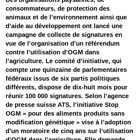
consommateurs, de protection des
animaux et de l’environnement ainsi que
d’aide au développement ont lancé une
campagne de collecte de signatures en
vue de l’organisation d’un référendum
contre l’utilisation d’OGM dans
l’agriculture. Le comité d’initiative, qui
compte une quinzaine de parlementaires
fédéraux issus de six partis politiques
différents, dispose de dix-huit mois pour
réunir 100 000 signatures. Selon l’agence
de presse suisse ATS, l’initiative Stop
OGM « pour des aliments produits sans
modification génétique » vise à l’adoption
d’un moratoire de cinq ans sur l’utilisation
d’OGM dans l’agriculture. Elle demande