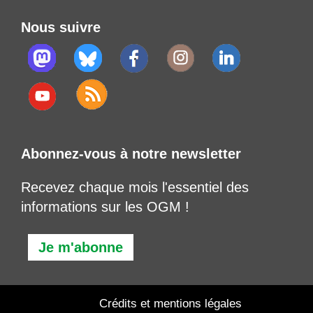
Nous suivre
Abonnez-vous à notre newsletter
Recevez chaque mois l'essentiel des
informations sur les OGM !
Je m'abonne
Crédits et mentions légales