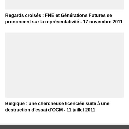
Regards croisés : FNE et Générations Futures se
prononcent sur la représentativité - 17 novembre 2011
Belgique : une chercheuse licenciée suite à une
destruction d’essai d’OGM - 11 juillet 2011