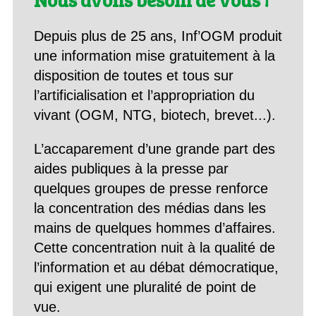
Depuis plus de 25 ans, Inf’OGM produit
une information mise gratuitement à la
disposition de toutes et tous sur
l’artificialisation et l’appropriation du
vivant (OGM, NTG, biotech, brevet...).
L’accaparement d’une grande part des
aides publiques à la presse par
quelques groupes de presse renforce
la concentration des médias dans les
mains de quelques hommes d’affaires.
Cette concentration nuit à la qualité de
l’information et au débat démocratique,
qui exigent une pluralité de point de
vue.