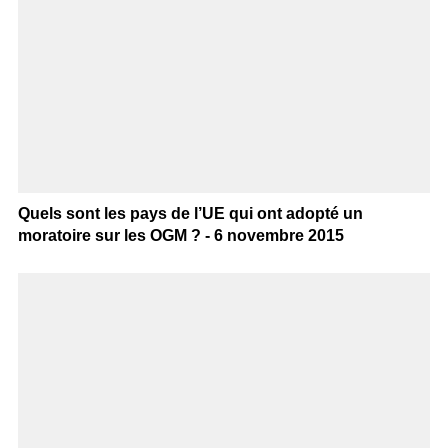
Quels sont les pays de l’UE qui ont adopté un
moratoire sur les OGM ? - 6 novembre 2015