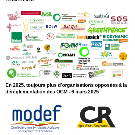
En 2025, toujours plus d’organisations opposées à la
déréglementation des OGM - 6 mars 2025