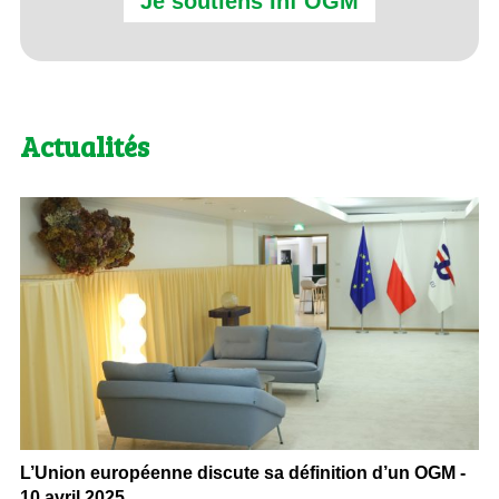
Je soutiens Inf’OGM
Actualités
L’Union européenne discute sa définition d’un OGM -
10 avril 2025