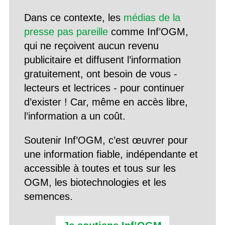
Dans ce contexte, les
médias de la
presse pas pareille
comme Inf’OGM,
qui ne reçoivent aucun revenu
publicitaire et diffusent l’information
gratuitement, ont besoin de vous -
lecteurs et lectrices - pour continuer
d’exister ! Car, même en accès libre,
l’information a un coût.
Soutenir Inf’OGM, c’est œuvrer pour
une information fiable, indépendante et
accessible à toutes et tous sur les
OGM, les biotechnologies et les
semences.