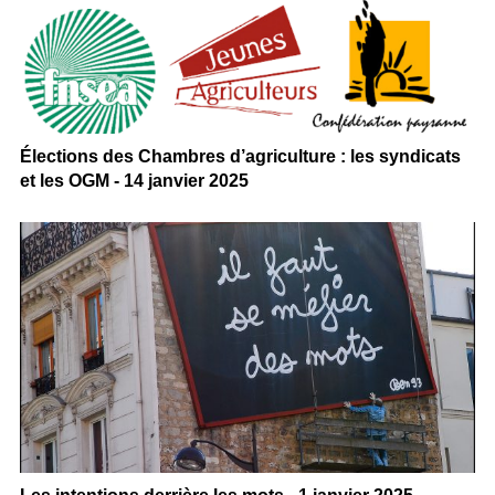
Élections des Chambres d’agriculture : les syndicats
et les OGM - 14 janvier 2025