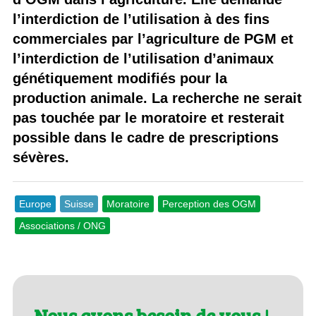
l’interdiction de l’utilisation à des fins
commerciales par l’agriculture de PGM et
l’interdiction de l’utilisation d’animaux
génétiquement modifiés pour la
production animale. La recherche ne serait
pas touchée par le moratoire et resterait
possible dans le cadre de prescriptions
sévères.
Europe
Suisse
Moratoire
Perception des OGM
Associations / ONG
Nous avons besoin de vous !