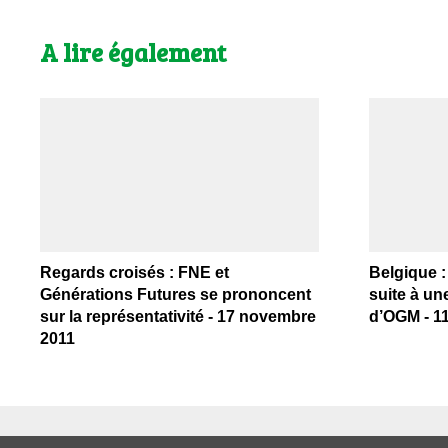
A lire également
Regards croisés : FNE et
Belgique :
Générations Futures se prononcent
suite à un
sur la représentativité - 17 novembre
d’OGM - 11 
2011