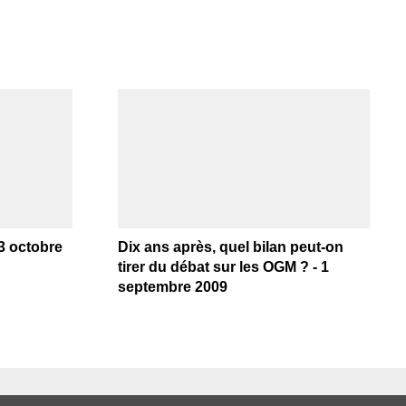
13 octobre
Dix ans après, quel bilan peut-on
tirer du débat sur les OGM ? - 1
septembre 2009