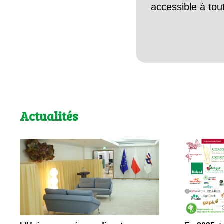
accessible à tou
Actualités