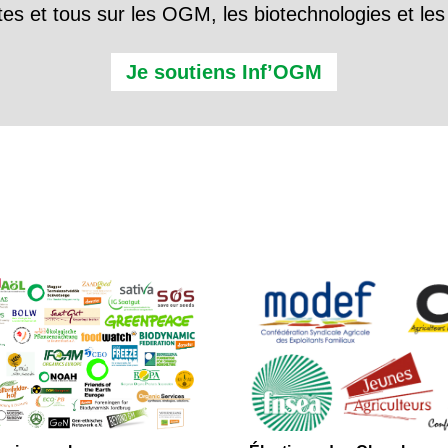
tes et tous sur les OGM, les biotechnologies et l
Je soutiens Inf’OGM