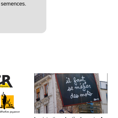
es semences.