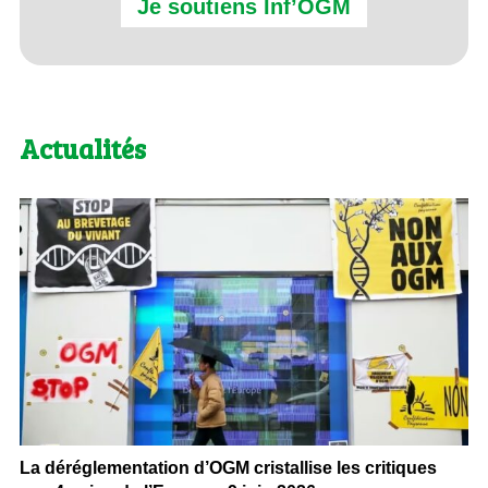
Je soutiens Inf’OGM
Actualités
La déréglementation d’OGM cristallise les critiques