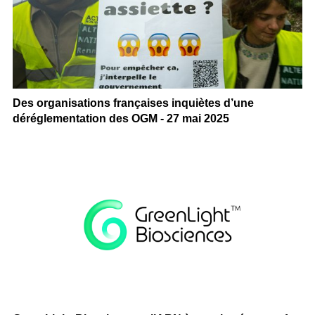
Des organisations françaises inquiètes d’une
déréglementation des OGM - 27 mai 2025