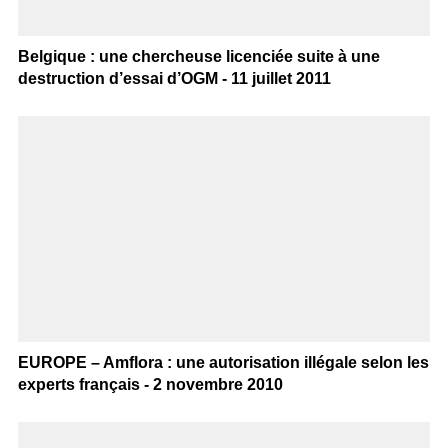
Belgique : une chercheuse licenciée suite à une
destruction d’essai d’OGM - 11 juillet 2011
EUROPE – Amflora : une autorisation illégale selon les
experts français - 2 novembre 2010