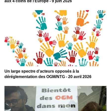
aux 4 coins de l’Europe - 9 juin 2026
Un large spectre d’acteurs opposés à la
déréglementation des OGM/NTG - 20 avril 2026