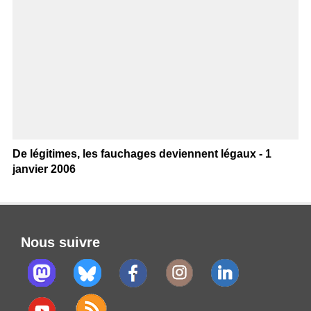
De légitimes, les fauchages deviennent légaux - 1
janvier 2006
Nous suivre