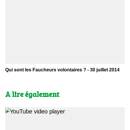
Qui sont les Faucheurs volontaires ? - 30 juillet 2014
A lire également
>