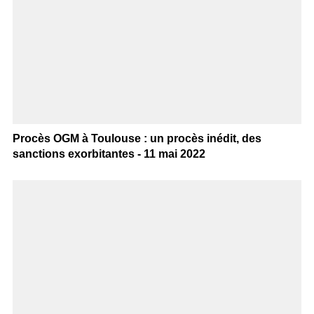
Procès OGM à Toulouse : un procès inédit, des
sanctions exorbitantes - 11 mai 2022