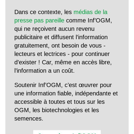
Dans ce contexte, les
médias de la
presse pas pareille
comme Inf’OGM,
qui ne reçoivent aucun revenu
publicitaire et diffusent l’information
gratuitement, ont besoin de vous -
lecteurs et lectrices - pour continuer
d’exister ! Car, même en accès libre,
l’information a un coût.
Soutenir Inf’OGM, c’est œuvrer pour
une information fiable, indépendante et
accessible à toutes et tous sur les
OGM, les biotechnologies et les
semences.