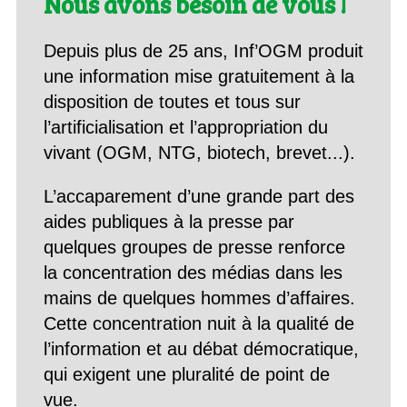
Nous avons besoin de vous !
Depuis plus de 25 ans, Inf’OGM produit
une information mise gratuitement à la
disposition de toutes et tous sur
l’artificialisation et l’appropriation du
vivant (OGM, NTG, biotech, brevet...).
L’accaparement d’une grande part des
aides publiques à la presse par
quelques groupes de presse renforce
la concentration des médias dans les
mains de quelques hommes d’affaires.
Cette concentration nuit à la qualité de
l’information et au débat démocratique,
qui exigent une pluralité de point de
vue.