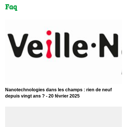
Faq
Nanotechnologies dans les champs : rien de neuf
depuis vingt ans ? - 20 février 2025