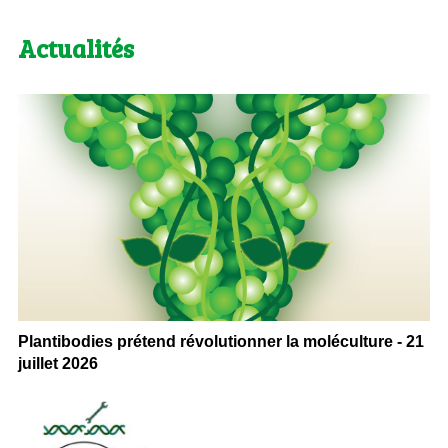
Actualités
Plantibodies prétend révolutionner la moléculture - 21
juillet 2026