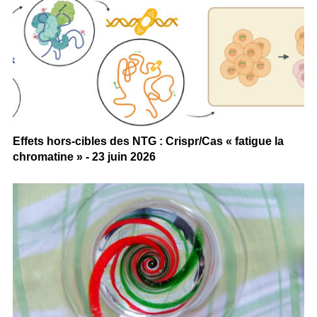
Effets hors-cibles des NTG : Crispr/Cas « fatigue la
chromatine » - 23 juin 2026