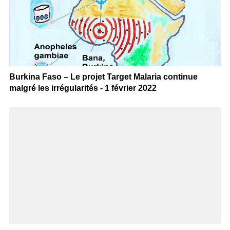
Burkina Faso – Le projet Target Malaria continue
malgré les irrégularités - 1 février 2022