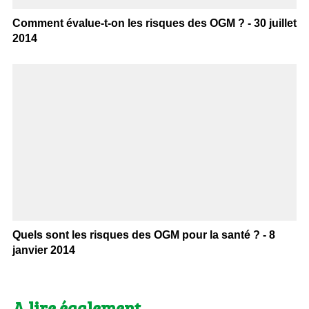
Comment évalue-t-on les risques des OGM ? - 30 juillet
2014
Quels sont les risques des OGM pour la santé ? - 8
janvier 2014
A lire également