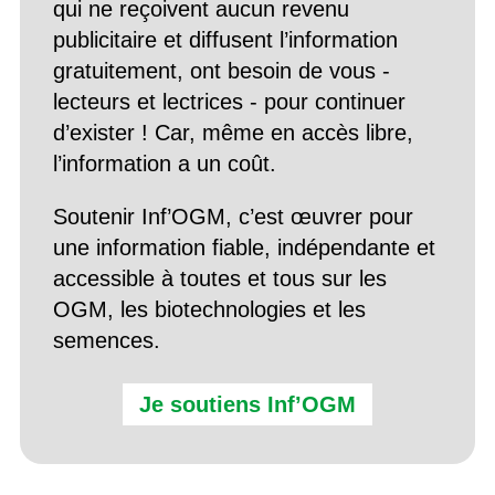
qui ne reçoivent aucun revenu
publicitaire et diffusent l’information
gratuitement, ont besoin de vous -
lecteurs et lectrices - pour continuer
d’exister ! Car, même en accès libre,
l’information a un coût.
Soutenir Inf’OGM, c’est œuvrer pour
une information fiable, indépendante et
accessible à toutes et tous sur les
OGM, les biotechnologies et les
semences.
Je soutiens Inf’OGM