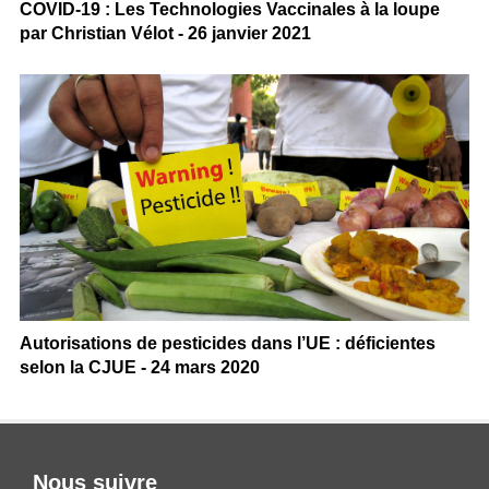
COVID-19 : Les Technologies Vaccinales à la loupe
par Christian Vélot - 26 janvier 2021
Autorisations de pesticides dans l’UE : déficientes
selon la CJUE - 24 mars 2020
Nous suivre