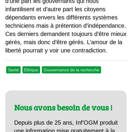
d’une part les gouvernants qui nous
infantilisent et d’autre part les citoyens
dépendants envers les différents systèmes
techniciens mais à prétention d’indépendance.
Ces derniers demandent toujours d’être mieux
gérés, mais donc d’être gérés. L’amour de la
liberté pourrait y voir une contradiction.
Santé
Ethique
Gouvernance de la recherche
Nous avons besoin de vous !
Depuis plus de 25 ans, Inf’OGM produit
une information mise gratuitement à la