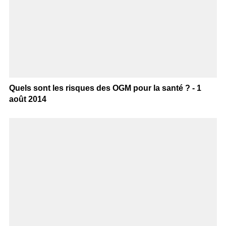
Quels sont les risques des OGM pour la santé ? - 1
août 2014