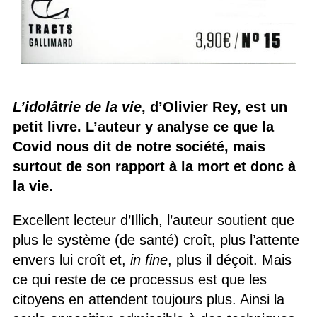
L’idolâtrie de la vie
, d’Olivier Rey, est un
petit livre. L’auteur y analyse ce que la
Covid nous dit de notre société, mais
surtout de son rapport à la mort et donc à
la vie.
Excellent lecteur d’Illich, l’auteur soutient que
plus le système (de santé) croît, plus l’attente
envers lui croît et,
in fine
, plus il déçoit. Mais
ce qui reste de ce processus est que les
citoyens en attendent toujours plus. Ainsi la