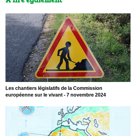
Les chantiers législatifs de la Commission
européenne sur le vivant - 7 novembre 2024