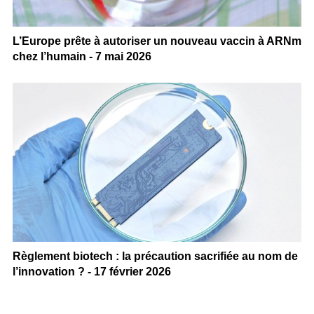
L’Europe prête à autoriser un nouveau vaccin à ARNm
chez l’humain - 7 mai 2026
Règlement biotech : la précaution sacrifiée au nom de
l’innovation ? - 17 février 2026