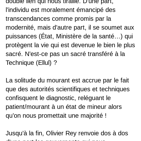
double lien qui nous tiraille. D’une part,
l’individu est moralement émancipé des
transcendances comme promis par la
modernité, mais d’autre part, il se soumet aux
puissances (État, Ministère de la santé…) qui
protègent la vie qui est devenue le bien le plus
sacré. N’est-ce pas un sacré transféré à la
Technique (Ellul) ?
La solitude du mourant est accrue par le fait
que des autorités scientifiques et techniques
confisquent le diagnostic, reléguant le
patient/mourant à un état de mineur alors
qu’on nous promettait une majorité !
Jusqu’à la fin, Olivier Rey renvoie dos à dos