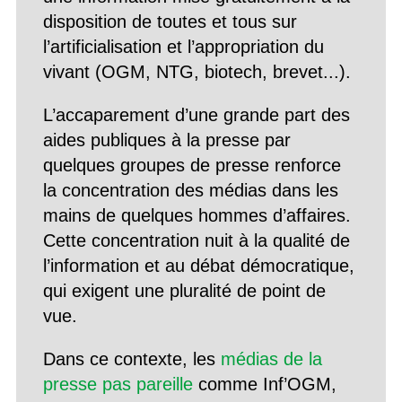
disposition de toutes et tous sur
l’artificialisation et l’appropriation du
vivant (OGM, NTG, biotech, brevet...).
L’accaparement d’une grande part des
aides publiques à la presse par
quelques groupes de presse renforce
la concentration des médias dans les
mains de quelques hommes d’affaires.
Cette concentration nuit à la qualité de
l’information et au débat démocratique,
qui exigent une pluralité de point de
vue.
Dans ce contexte, les
médias de la
presse pas pareille
comme Inf’OGM,