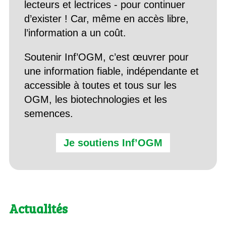
lecteurs et lectrices - pour continuer
d’exister ! Car, même en accès libre,
l’information a un coût.
Soutenir Inf’OGM, c’est œuvrer pour
une information fiable, indépendante et
accessible à toutes et tous sur les
OGM, les biotechnologies et les
semences.
Je soutiens Inf’OGM
Actualités