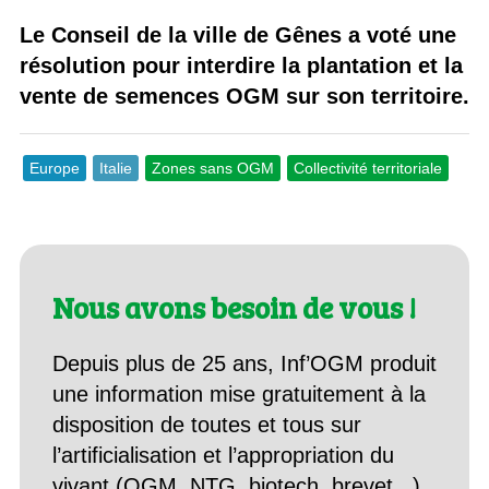
Le Conseil de la ville de Gênes a voté une
résolution pour interdire la plantation et la
vente de semences OGM sur son territoire.
Europe
Italie
Zones sans OGM
Collectivité territoriale
Nous avons besoin de vous !
Depuis plus de 25 ans, Inf’OGM produit
une information mise gratuitement à la
disposition de toutes et tous sur
l’artificialisation et l’appropriation du
vivant (OGM, NTG, biotech, brevet...).