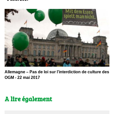
Allemagne – Pas de loi sur l’interdiction de culture des
OGM - 22 mai 2017
A lire également