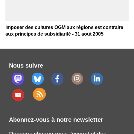
Imposer des cultures OGM aux régions est contraire
aux principes de subsidiarité - 31 août 2005
Nous suivre
Abonnez-vous à notre newsletter