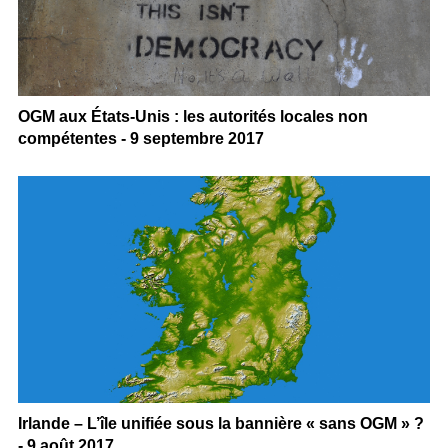
OGM aux États-Unis : les autorités locales non
compétentes - 9 septembre 2017
Irlande – L’île unifiée sous la bannière « sans OGM » ?
- 9 août 2017