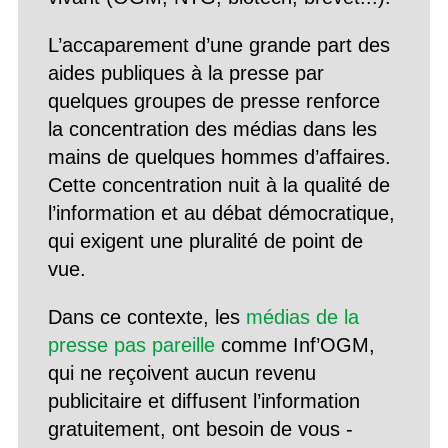
L’accaparement d’une grande part des
aides publiques à la presse par
quelques groupes de presse renforce
la concentration des médias dans les
mains de quelques hommes d’affaires.
Cette concentration nuit à la qualité de
l’information et au débat démocratique,
qui exigent une pluralité de point de
vue.
Dans ce contexte, les
médias de la
presse pas pareille
comme Inf’OGM,
qui ne reçoivent aucun revenu
publicitaire et diffusent l’information
gratuitement, ont besoin de vous -