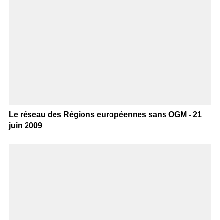
Le réseau des Régions européennes sans OGM - 21
juin 2009