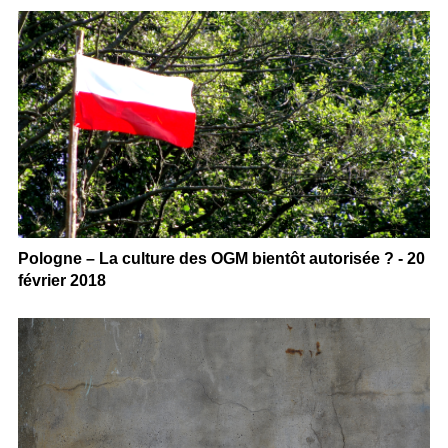
Pologne – La culture des OGM bientôt autorisée ? - 20
février 2018