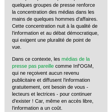
quelques groupes de presse renforce
la concentration des médias dans les
mains de quelques hommes d’affaires.
Cette concentration nuit à la qualité de
l’information et au débat démocratique,
qui exigent une pluralité de point de
vue.
Dans ce contexte, les
médias de la
presse pas pareille
comme Inf’OGM,
qui ne reçoivent aucun revenu
publicitaire et diffusent l’information
gratuitement, ont besoin de vous -
lecteurs et lectrices - pour continuer
d’exister ! Car, même en accès libre,
l’information a un coût.