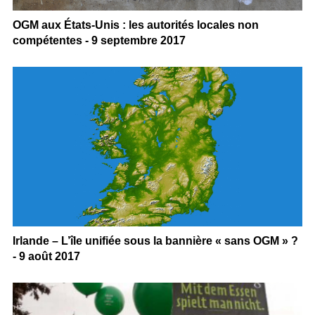
OGM aux États-Unis : les autorités locales non
compétentes - 9 septembre 2017
Irlande – L’île unifiée sous la bannière « sans OGM » ?
- 9 août 2017