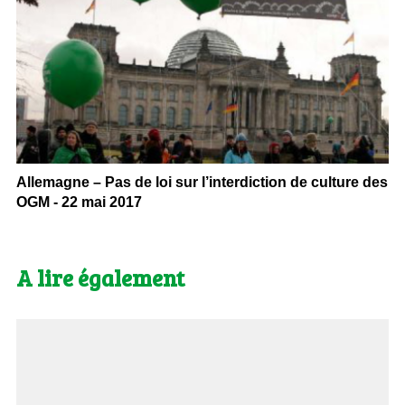
Allemagne – Pas de loi sur l’interdiction de culture des
OGM - 22 mai 2017
A lire également