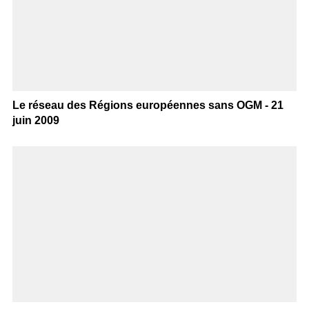
Le réseau des Régions européennes sans OGM - 21
juin 2009