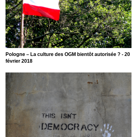
Pologne – La culture des OGM bientôt autorisée ? - 20
février 2018