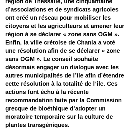
région de Thessalie, une cinquantaine
d’associations et de syndicats agricoles
ont créé un réseau pour mobiliser les
citoyens et les agriculteurs et amener leur
région à se déclarer « zone sans OGM ».
Enfin, la ville crétoise de Chania a voté
une résolution afin de se déclarer « zone
sans OGM ». Le conseil souhaite
désormais engager un dialogue avec les
autres municipalités de l’île afin d’étendre
cette résolution à la totalité de l’île. Ces
actions font écho à la récente
recommandation faite par la Commission
grecque de bioéthique d’adopter un
moratoire temporaire sur la culture de
plantes transgéniques.