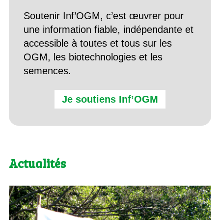
Soutenir Inf’OGM, c’est œuvrer pour
une information fiable, indépendante et
accessible à toutes et tous sur les
OGM, les biotechnologies et les
semences.
Je soutiens Inf’OGM
Actualités