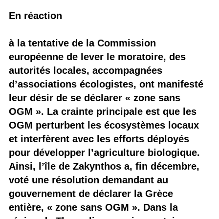
En réaction
à la tentative de la Commission
européenne de lever le moratoire, des
autorités locales, accompagnées
d’associations écologistes, ont manifesté
leur désir de se déclarer « zone sans
OGM ». La crainte principale est que les
OGM perturbent les écosystèmes locaux
et interfèrent avec les efforts déployés
pour développer l’agriculture biologique.
Ainsi, l’île de Zakynthos a, fin décembre,
voté une résolution demandant au
gouvernement de déclarer la Grèce
entière, « zone sans OGM ». Dans la