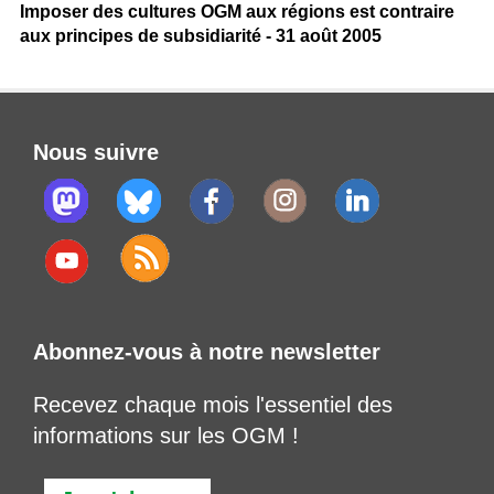
Imposer des cultures OGM aux régions est contraire
aux principes de subsidiarité - 31 août 2005
Nous suivre
Abonnez-vous à notre newsletter
Recevez chaque mois l'essentiel des
informations sur les OGM !