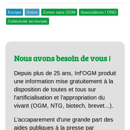
Europe
Grèce
Zones sans OGM
Associations / ONG
Collectivité territoriale
Nous avons besoin de vous !
Depuis plus de 25 ans, Inf’OGM produit
une information mise gratuitement à la
disposition de toutes et tous sur
l’artificialisation et l’appropriation du
vivant (OGM, NTG, biotech, brevet...).
L’accaparement d’une grande part des
aides publiques à la presse par