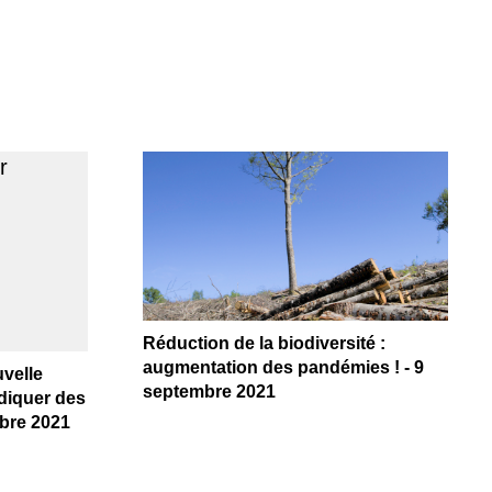
Réduction de la biodiversité :
augmentation des pandémies ! - 9
uvelle
septembre 2021
adiquer des
obre 2021