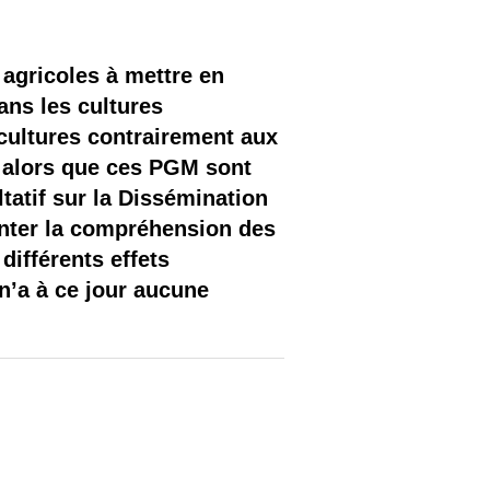
agricoles à mettre en
ans les cultures
cultures contrairement aux
 alors que ces PGM sont
tatif sur la Dissémination
enter la compréhension des
différents effets
n’a à ce jour aucune