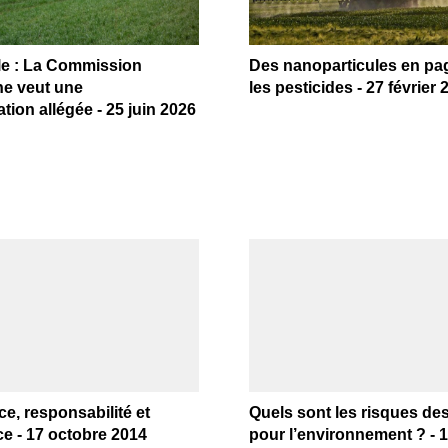
le : La Commission
Des nanoparticules en pag
e veut une
les pesticides - 27 février 
tion allégée - 25 juin 2026
e, responsabilité et
Quels sont les risques d
ce - 17 octobre 2014
pour l’environnement ? - 