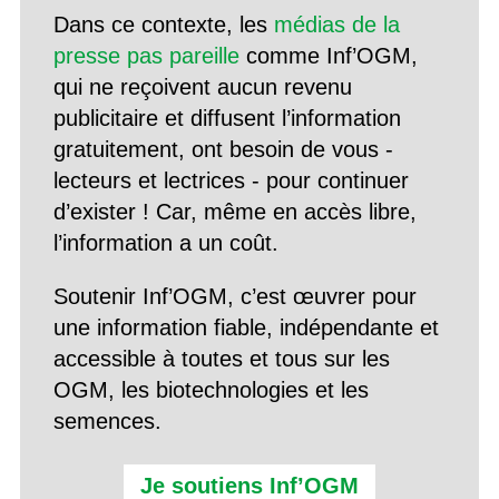
Dans ce contexte, les
médias de la
presse pas pareille
comme Inf’OGM,
qui ne reçoivent aucun revenu
publicitaire et diffusent l’information
gratuitement, ont besoin de vous -
lecteurs et lectrices - pour continuer
d’exister ! Car, même en accès libre,
l’information a un coût.
Soutenir Inf’OGM, c’est œuvrer pour
une information fiable, indépendante et
accessible à toutes et tous sur les
OGM, les biotechnologies et les
semences.
Je soutiens Inf’OGM