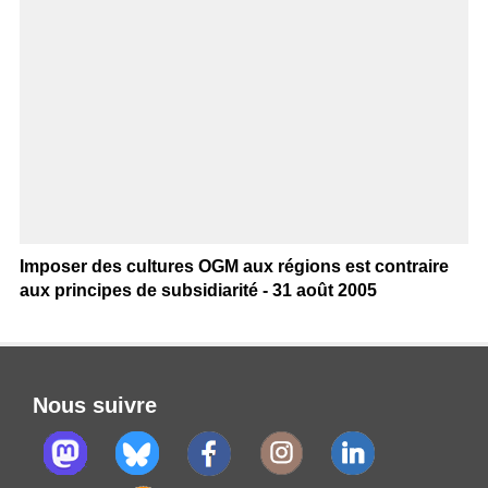
Imposer des cultures OGM aux régions est contraire
aux principes de subsidiarité - 31 août 2005
Nous suivre