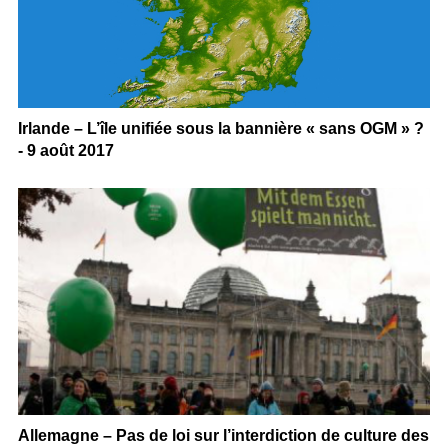
Irlande – L’île unifiée sous la bannière « sans OGM » ?
- 9 août 2017
Allemagne – Pas de loi sur l’interdiction de culture des