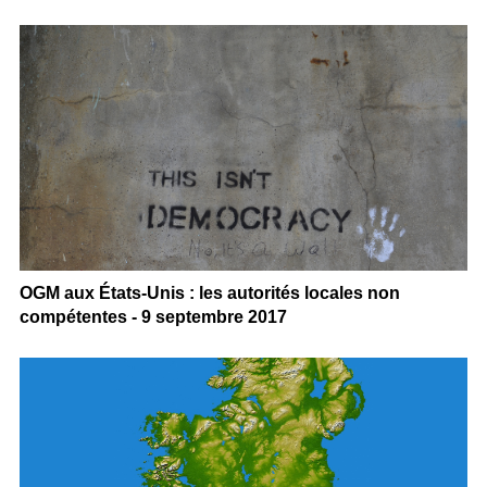
OGM aux États-Unis : les autorités locales non
compétentes - 9 septembre 2017