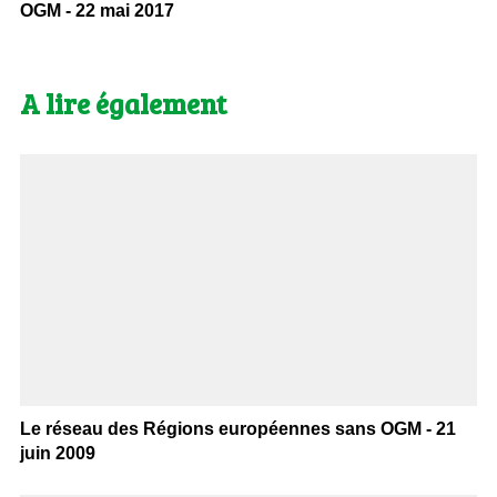
OGM - 22 mai 2017
A lire également
Le réseau des Régions européennes sans OGM - 21
juin 2009