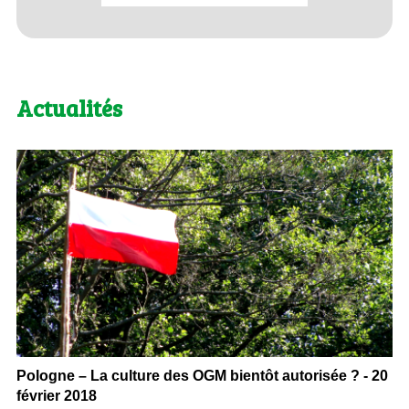
Actualités
Pologne – La culture des OGM bientôt autorisée ? - 20
février 2018