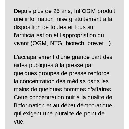
Depuis plus de 25 ans, Inf’OGM produit
une information mise gratuitement à la
disposition de toutes et tous sur
l’artificialisation et l’appropriation du
vivant (OGM, NTG, biotech, brevet...).
L’accaparement d’une grande part des
aides publiques à la presse par
quelques groupes de presse renforce
la concentration des médias dans les
mains de quelques hommes d’affaires.
Cette concentration nuit à la qualité de
l’information et au débat démocratique,
qui exigent une pluralité de point de
vue.