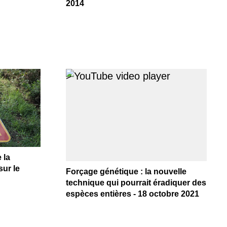
2014
>
 la
ur le
Forçage génétique : la nouvelle
technique qui pourrait éradiquer des
espèces entières - 18 octobre 2021