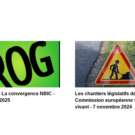
 La convergence NBIC -
Les chantiers législatifs de
 2025
Commission européenne s
vivant - 7 novembre 2024