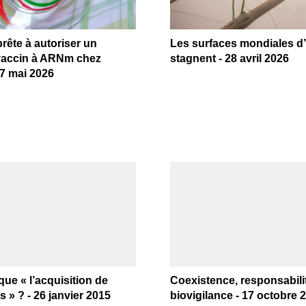
rête à autoriser un
Les surfaces mondiales 
accin à ARNm chez
stagnent - 28 avril 2026
 7 mai 2026
que « l’acquisition de
Coexistence, responsabilit
s » ? - 26 janvier 2015
biovigilance - 17 octobre 