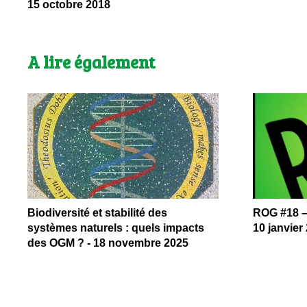
15 octobre 2018
A lire également
Biodiversité et stabilité des
ROG #18 –
systèmes naturels : quels impacts
10 janvier
des OGM ? - 18 novembre 2025