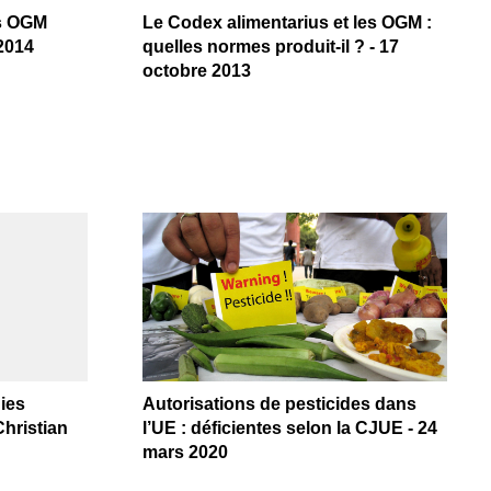
es OGM
Le Codex alimentarius et les OGM :
 2014
quelles normes produit-il ? - 17
octobre 2013
ies
Autorisations de pesticides dans
Christian
l’UE : déficientes selon la CJUE - 24
mars 2020