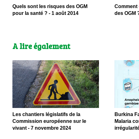
Quels sont les risques des OGM
Comment é
pour la santé ? - 1 août 2014
des OGM ? 
A lire également
Les chantiers législatifs de la
Burkina Fa
Commission européenne sur le
Malaria co
vivant - 7 novembre 2024
irrégularit