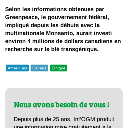
Selon les informations obtenues par
Greenpeace, le gouvernement fédéral,
impliqué depuis les débuts avec la
multinationale Monsanto, aurait investi
environ 4 millions de dollars canadiens en
recherche sur le blé transgénique.
Amériques
Canada
Ethique
Nous avons besoin de vous !
Depuis plus de 25 ans, Inf’OGM produit
une information mise gratuitement à la