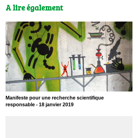
A lire également
Manifeste pour une recherche scientifique
responsable - 18 janvier 2019