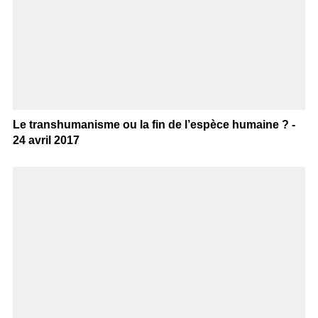
Le transhumanisme ou la fin de l’espèce humaine ? -
24 avril 2017