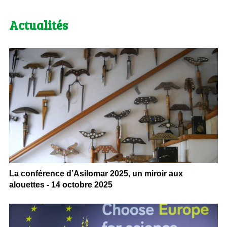
Actualités
La conférence d’Asilomar 2025, un miroir aux
alouettes - 14 octobre 2025