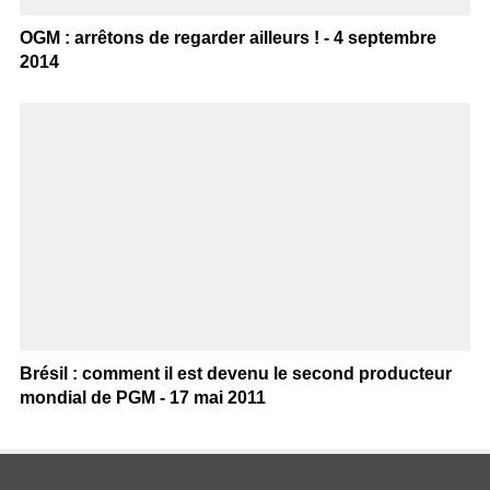
OGM : arrêtons de regarder ailleurs ! - 4 septembre
2014
Brésil : comment il est devenu le second producteur
mondial de PGM - 17 mai 2011