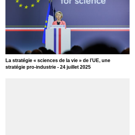
La stratégie « sciences de la vie » de l’UE, une
stratégie pro-industrie - 24 juillet 2025