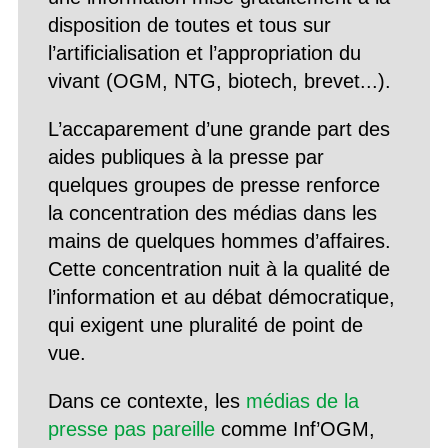
disposition de toutes et tous sur
l’artificialisation et l’appropriation du
vivant (OGM, NTG, biotech, brevet...).
L’accaparement d’une grande part des
aides publiques à la presse par
quelques groupes de presse renforce
la concentration des médias dans les
mains de quelques hommes d’affaires.
Cette concentration nuit à la qualité de
l’information et au débat démocratique,
qui exigent une pluralité de point de
vue.
Dans ce contexte, les
médias de la
presse pas pareille
comme Inf’OGM,