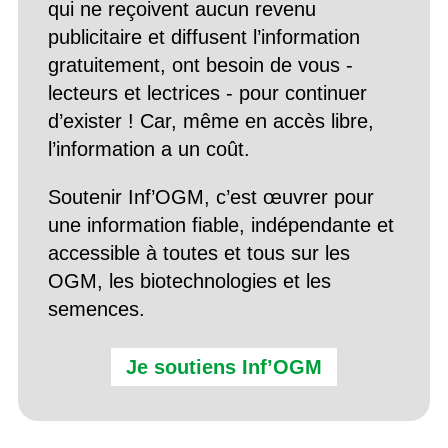
qui ne reçoivent aucun revenu
publicitaire et diffusent l’information
gratuitement, ont besoin de vous -
lecteurs et lectrices - pour continuer
d’exister ! Car, même en accès libre,
l’information a un coût.
Soutenir Inf’OGM, c’est œuvrer pour
une information fiable, indépendante et
accessible à toutes et tous sur les
OGM, les biotechnologies et les
semences.
Je soutiens Inf’OGM