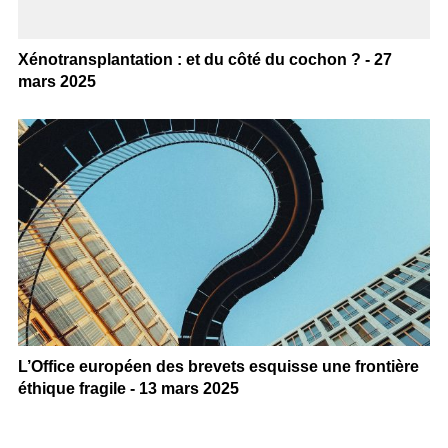
Xénotransplantation : et du côté du cochon ? - 27
mars 2025
L’Office européen des brevets esquisse une frontière
éthique fragile - 13 mars 2025