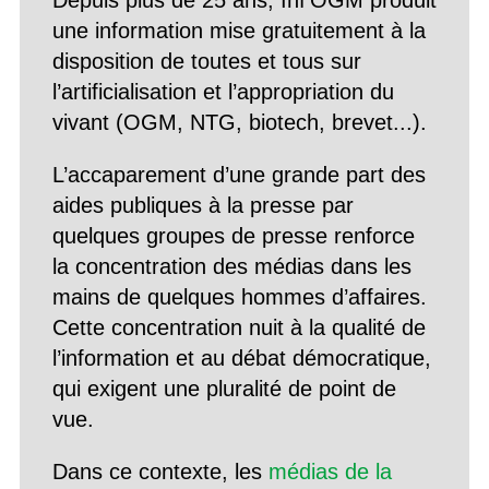
Depuis plus de 25 ans, Inf’OGM produit
une information mise gratuitement à la
disposition de toutes et tous sur
l’artificialisation et l’appropriation du
vivant (OGM, NTG, biotech, brevet...).
L’accaparement d’une grande part des
aides publiques à la presse par
quelques groupes de presse renforce
la concentration des médias dans les
mains de quelques hommes d’affaires.
Cette concentration nuit à la qualité de
l’information et au débat démocratique,
qui exigent une pluralité de point de
vue.
Dans ce contexte, les
médias de la