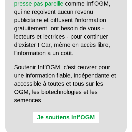
presse pas pareille
comme Inf’OGM,
qui ne reçoivent aucun revenu
publicitaire et diffusent l’information
gratuitement, ont besoin de vous -
lecteurs et lectrices - pour continuer
d’exister ! Car, même en accès libre,
l’information a un coût.
Soutenir Inf’OGM, c’est œuvrer pour
une information fiable, indépendante et
accessible à toutes et tous sur les
OGM, les biotechnologies et les
semences.
Je soutiens Inf’OGM