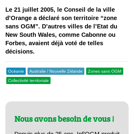
Le 21 juillet 2005, le Conseil de la ville
d’Orange a déclaré son territoire “zone
sans OGM”. D’autres villes de l’Etat du
New South Wales, comme Cabonne ou
Forbes, avaient déjà voté de telles
décisions.
Océanie
Australie / Nouvelle Zélande
Zones sans OGM
Collectivité territoriale
Nous avons besoin de vous !