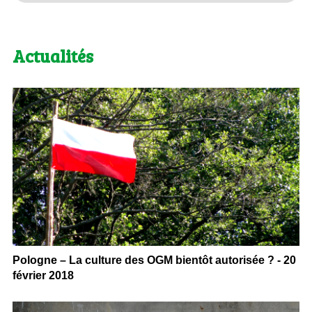
Actualités
Pologne – La culture des OGM bientôt autorisée ? - 20
février 2018