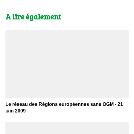
A lire également
Le réseau des Régions européennes sans OGM - 21
juin 2009