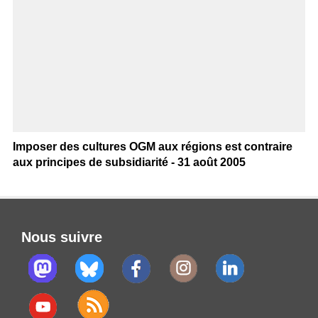
Imposer des cultures OGM aux régions est contraire
aux principes de subsidiarité - 31 août 2005
Nous suivre