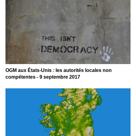
OGM aux États-Unis : les autorités locales non
compétentes - 9 septembre 2017