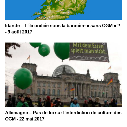
Irlande – L’île unifiée sous la bannière « sans OGM » ?
- 9 août 2017
Allemagne – Pas de loi sur l’interdiction de culture des
OGM - 22 mai 2017