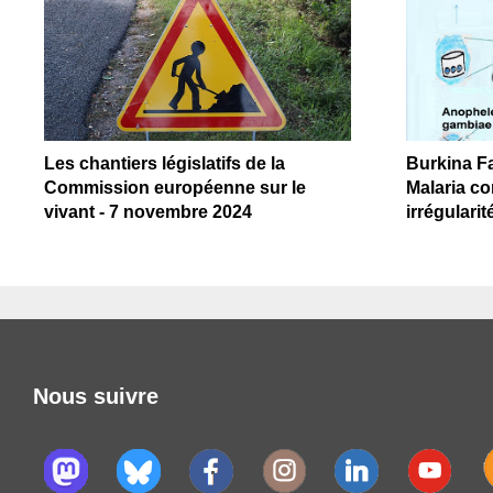
Les chantiers législatifs de la
Burkina Fa
Commission européenne sur le
Malaria co
vivant - 7 novembre 2024
irrégularit
Nous suivre