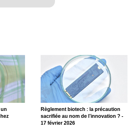
 un
Règlement biotech : la précaution
chez
sacrifiée au nom de l’innovation ? -
17 février 2026