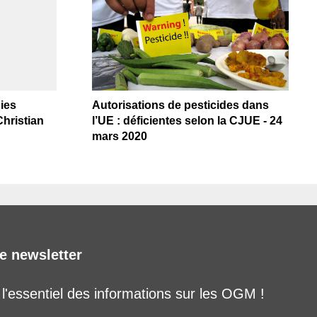
ies
Autorisations de pesticides dans
Christian
l’UE : déficientes selon la CJUE - 24
mars 2020
e newsletter
'essentiel des informations sur les OGM !