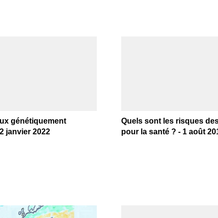
ux génétiquement
Quels sont les risques d
 2 janvier 2022
pour la santé ? - 1 août 20