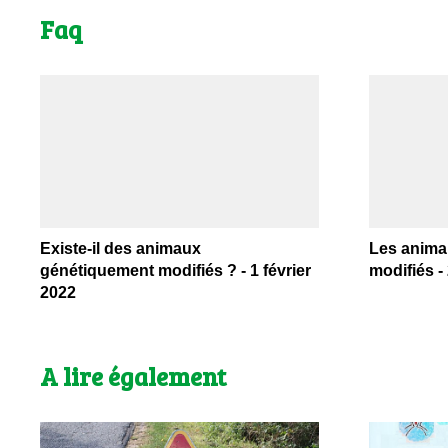
Faq
Existe-il des animaux
Les anima
génétiquement modifiés ? - 1 février
modifiés -
2022
A lire également