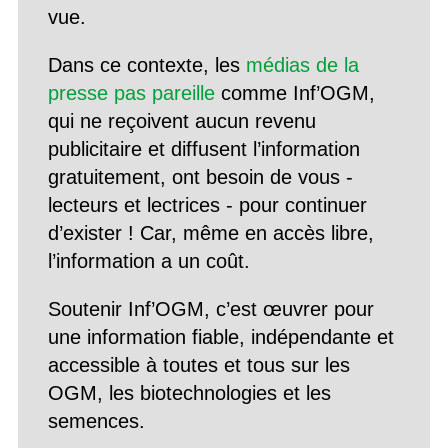
vue.
Dans ce contexte, les
médias de la
presse pas pareille
comme Inf’OGM,
qui ne reçoivent aucun revenu
publicitaire et diffusent l’information
gratuitement, ont besoin de vous -
lecteurs et lectrices - pour continuer
d’exister ! Car, même en accès libre,
l’information a un coût.
Soutenir Inf’OGM, c’est œuvrer pour
une information fiable, indépendante et
accessible à toutes et tous sur les
OGM, les biotechnologies et les
semences.