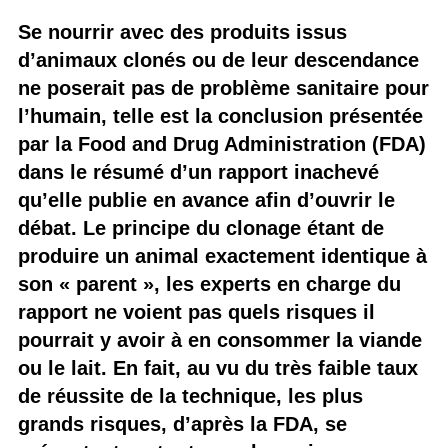
Se nourrir avec des produits issus
d’animaux clonés ou de leur descendance
ne poserait pas de problème sanitaire pour
l’humain, telle est la conclusion présentée
par la Food and Drug Administration (FDA)
dans le résumé d’un rapport inachevé
qu’elle publie en avance afin d’ouvrir le
débat. Le principe du clonage étant de
produire un animal exactement identique à
son « parent », les experts en charge du
rapport ne voient pas quels risques il
pourrait y avoir à en consommer la viande
ou le lait. En fait, au vu du très faible taux
de réussite de la technique, les plus
grands risques, d’après la FDA, se