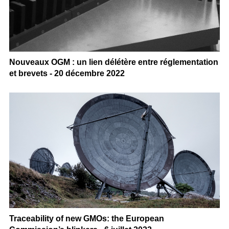
Nouveaux OGM : un lien délétère entre réglementation
et brevets - 20 décembre 2022
Traceability of new GMOs: the European