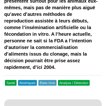
présentent surtout pour les animaux eux-
mêmes, mais pas de manière plus aiguë
qu’avec d’autres méthodes de
reproduction assistée à leurs débuts,
comme l’insémination artificielle ou la
fécondation in vitro. A l’heure actuelle,
personne ne sait si la FDA a l’intention
d’autoriser la commercialisation
d’aliments issus du clonage, mais la
décision pourrait être prise assez
rapidement, d’ici 2004.
Santé
Amériques
Etats-Unis
Analyse / Détection