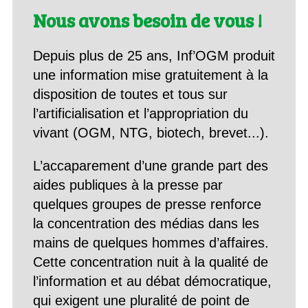
Nous avons besoin de vous !
Depuis plus de 25 ans, Inf’OGM produit
une information mise gratuitement à la
disposition de toutes et tous sur
l’artificialisation et l’appropriation du
vivant (OGM, NTG, biotech, brevet...).
L’accaparement d’une grande part des
aides publiques à la presse par
quelques groupes de presse renforce
la concentration des médias dans les
mains de quelques hommes d’affaires.
Cette concentration nuit à la qualité de
l’information et au débat démocratique,
qui exigent une pluralité de point de