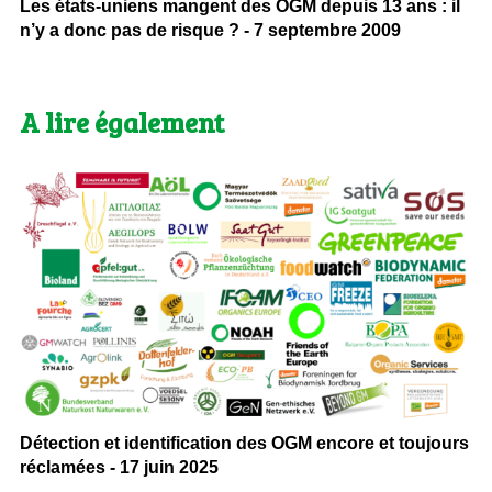
Les états-uniens mangent des OGM depuis 13 ans : il
n’y a donc pas de risque ? - 7 septembre 2009
A lire également
Détection et identification des OGM encore et toujours
réclamées - 17 juin 2025