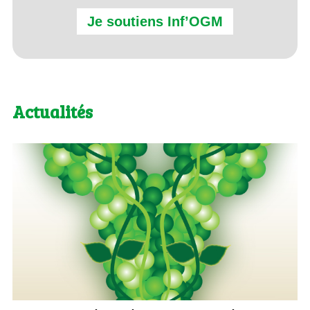
Je soutiens Inf’OGM
Actualités