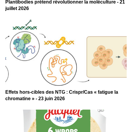
Plantibodies prétend révolutionner la moléculture - 21
juillet 2026
Effets hors-cibles des NTG : Crispr/Cas « fatigue la
chromatine » - 23 juin 2026