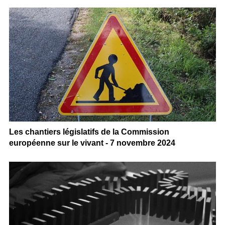
Les chantiers législatifs de la Commission
européenne sur le vivant - 7 novembre 2024