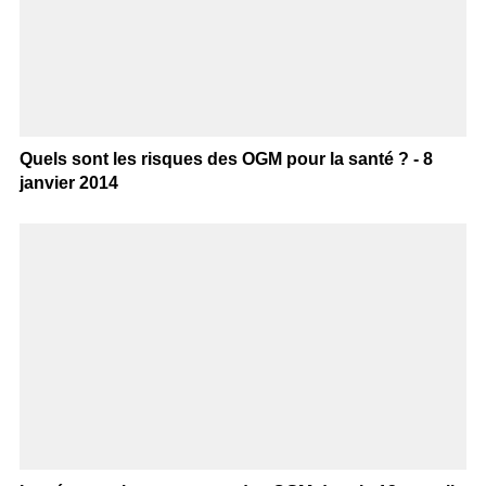
Quels sont les risques des OGM pour la santé ? - 8
janvier 2014