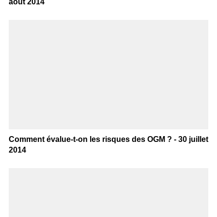
août 2014
Comment évalue-t-on les risques des OGM ? - 30 juillet
2014