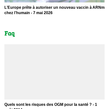
L’Europe prête à autoriser un nouveau vaccin à ARNm
chez l’humain - 7 mai 2026
Faq
Quels sont les risques des OGM pour la santé ? - 1