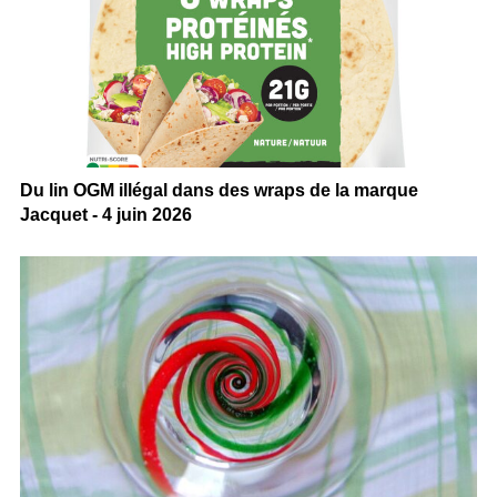
Du lin OGM illégal dans des wraps de la marque
Jacquet - 4 juin 2026