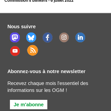
Commission’s blinkers - 6 juillet 2022
Nous suivre
Abonnez-vous à notre newsletter
Recevez chaque mois l'essentiel des
informations sur les OGM !
Je m'abonne