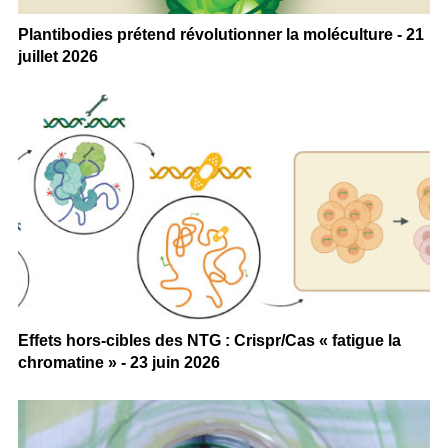
Plantibodies prétend révolutionner la moléculture - 21
juillet 2026
Effets hors-cibles des NTG : Crispr/Cas « fatigue la
chromatine » - 23 juin 2026