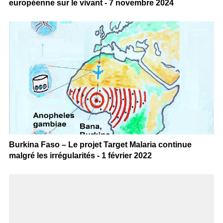
européenne sur le vivant - 7 novembre 2024
Burkina Faso – Le projet Target Malaria continue
malgré les irrégularités - 1 février 2022