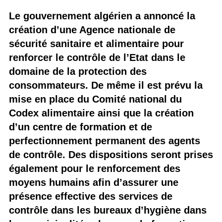
Le gouvernement algérien a annoncé la
création d’une Agence nationale de
sécurité sanitaire et alimentaire pour
renforcer le contrôle de l’Etat dans le
domaine de la protection des
consommateurs. De même il est prévu la
mise en place du Comité national du
Codex alimentaire ainsi que la création
d’un centre de formation et de
perfectionnement permanent des agents
de contrôle. Des dispositions seront prises
également pour le renforcement des
moyens humains afin d’assurer une
présence effective des services de
contrôle dans les bureaux d’hygiène dans