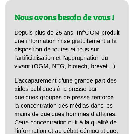
Nous avons besoin de vous !
Depuis plus de 25 ans, Inf’OGM produit
une information mise gratuitement à la
disposition de toutes et tous sur
l’artificialisation et l’appropriation du
vivant (OGM, NTG, biotech, brevet...).
L’accaparement d’une grande part des
aides publiques à la presse par
quelques groupes de presse renforce
la concentration des médias dans les
mains de quelques hommes d’affaires.
Cette concentration nuit à la qualité de
l’information et au débat démocratique,