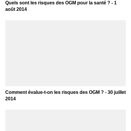
Quels sont les risques des OGM pour la santé ? - 1
août 2014
Comment évalue-t-on les risques des OGM ? - 30 juillet
2014