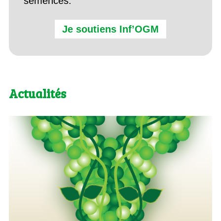
semences.
Je soutiens Inf’OGM
Actualités