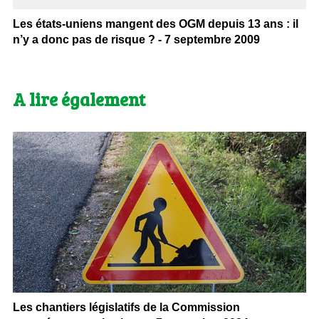
Les états-uniens mangent des OGM depuis 13 ans : il
n’y a donc pas de risque ? - 7 septembre 2009
A lire également
Les chantiers législatifs de la Commission