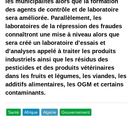
les municipalités alors que la formation
des agents de contrôle et de laboratoire
sera améliorée. Parallèlement, les
laboratoires de la répression des fraudes
connaîtront une mise à niveau alors que
sera créé un laboratoire d’essais et
d’analyses appelé à traiter les produits
industriels ainsi que les résidus des
pesticides et des produits vétérinaires
dans les fruits et légumes, les viandes, les
additifs alimentaires, les OGM et certains
contaminants.
Santé
Afrique
Algérie
Gouvernement