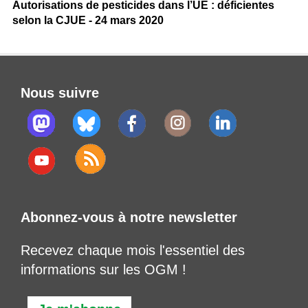
Autorisations de pesticides dans l’UE : déficientes
selon la CJUE - 24 mars 2020
Nous suivre
Abonnez-vous à notre newsletter
Recevez chaque mois l'essentiel des
informations sur les OGM !