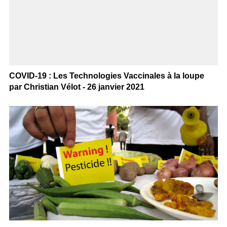
COVID-19 : Les Technologies Vaccinales à la loupe
par Christian Vélot - 26 janvier 2021