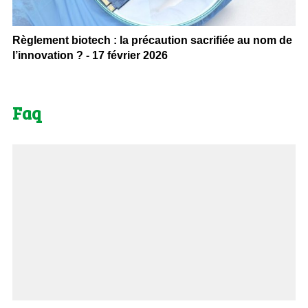
Règlement biotech : la précaution sacrifiée au nom de
l’innovation ? - 17 février 2026
Faq