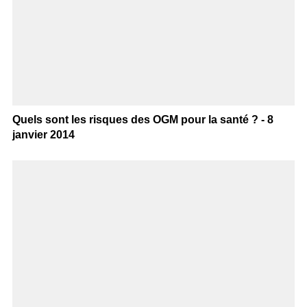
Quels sont les risques des OGM pour la santé ? - 8
janvier 2014