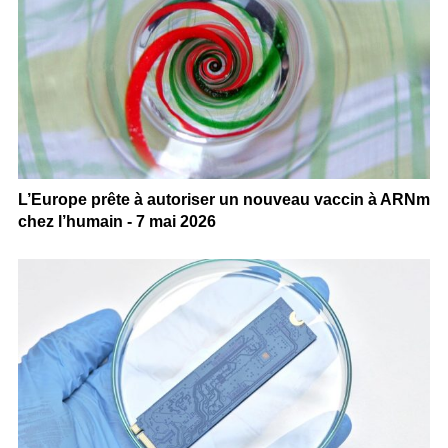
L’Europe prête à autoriser un nouveau vaccin à ARNm
chez l’humain - 7 mai 2026