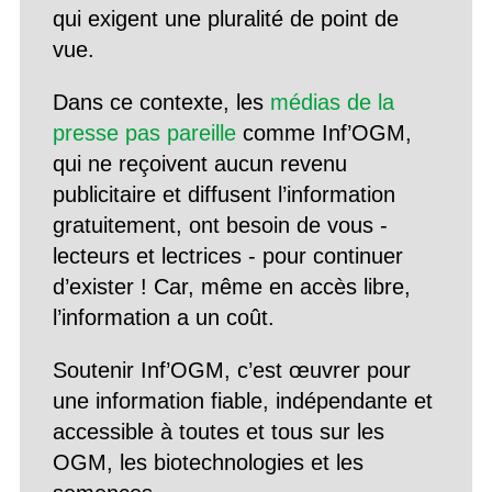
qui exigent une pluralité de point de
vue.
Dans ce contexte, les
médias de la
presse pas pareille
comme Inf’OGM,
qui ne reçoivent aucun revenu
publicitaire et diffusent l’information
gratuitement, ont besoin de vous -
lecteurs et lectrices - pour continuer
d’exister ! Car, même en accès libre,
l’information a un coût.
Soutenir Inf’OGM, c’est œuvrer pour
une information fiable, indépendante et
accessible à toutes et tous sur les
OGM, les biotechnologies et les