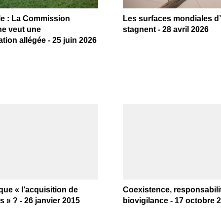
le : La Commission
Les surfaces mondiales 
e veut une
stagnent - 28 avril 2026
tion allégée - 25 juin 2026
que « l’acquisition de
Coexistence, responsabilit
s » ? - 26 janvier 2015
biovigilance - 17 octobre 