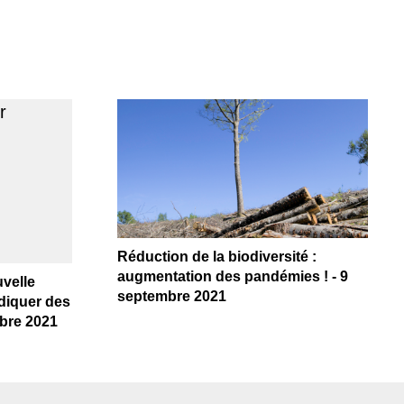
Réduction de la biodiversité :
augmentation des pandémies ! - 9
uvelle
septembre 2021
adiquer des
obre 2021