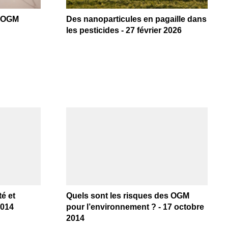
d’OGM
Des nanoparticules en pagaille dans
les pesticides - 27 février 2026
é et
Quels sont les risques des OGM
2014
pour l’environnement ? - 17 octobre
2014