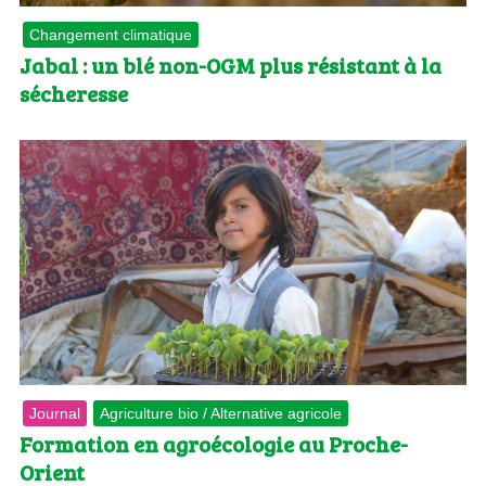
Changement climatique
Jabal : un blé non-OGM plus résistant à la
sécheresse
Journal
Agriculture bio / Alternative agricole
Formation en agroécologie au Proche-
Orient