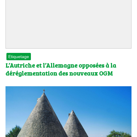
Etiquetage
L’Autriche et l’Allemagne opposées à la
déréglementation des nouveaux OGM