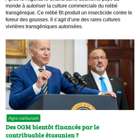
monde à autoriser la culture commerciale du niébé
transgénique. Ce niébé Bt produit un insecticide contre le
foreur des gousses. Il s’agit d’une des rares cultures
vivrières transgéniques autorisées.
Agro-carburant
Des OGM bientôt financés par le
contribuable étasunien ?