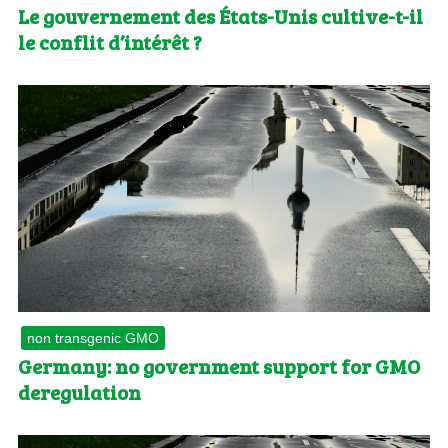
Le gouvernement des États-Unis cultive-t-il
le conflit d’intérêt ?
non transgenic GMO
Germany: no government support for GMO
deregulation