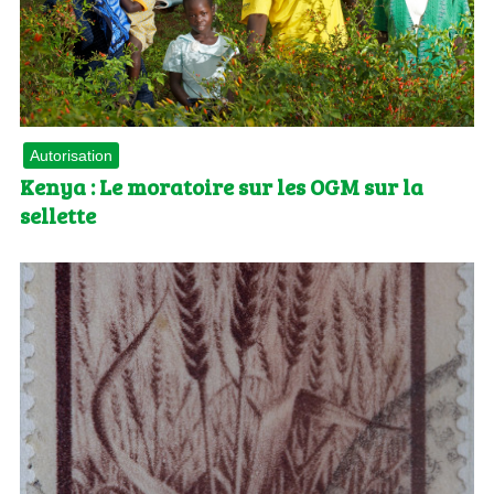
Autorisation
Kenya : Le moratoire sur les OGM sur la
sellette