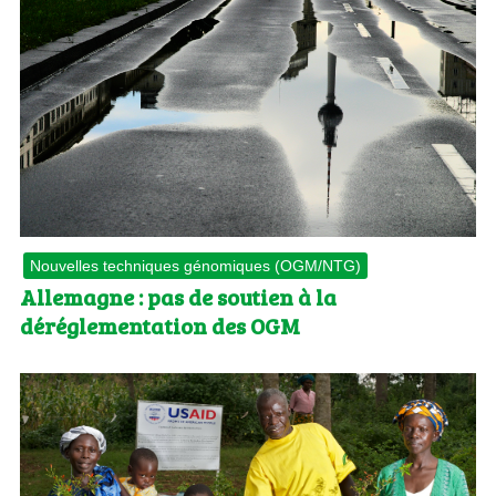
Nouvelles techniques génomiques (OGM/NTG)
Allemagne : pas de soutien à la
déréglementation des OGM