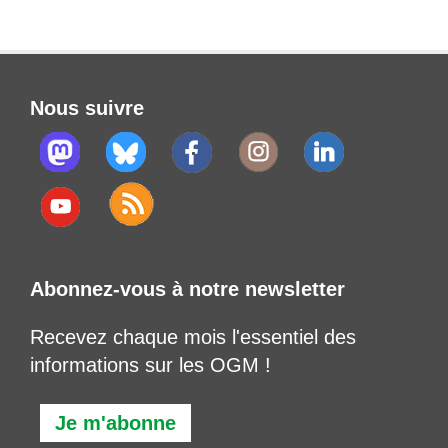
Nous suivre
Abonnez-vous à notre newsletter
Recevez chaque mois l'essentiel des
informations sur les OGM !
Je m'abonne