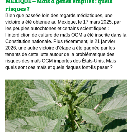
MEXIQUE – Maïs à gènes empilés : quels
risques ?
Bien que passée loin des regards médiatiques, une
victoire à été obtenue au Mexique, le 17 mars 2025, par
les peuples autochtones et certains scientifiques :
l’interdiction de culture de maïs OGM a été inscrite dans la
Constitution nationale. Plus récemment, le 21 janvier
2026, une autre victoire d’étape a été gagnée par les
tenants de cette lutte autour de la problématique des
risques des maïs OGM importés des États-Unis. Mais
quels sont ces maïs et quels risques font-ils peser ?