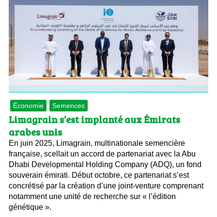
Économie
Semences
Limagrain s’est implanté aux Émirats
arabes unis
En juin 2025, Limagrain, multinationale semencière
française, scellait un accord de partenariat avec la Abu
Dhabi Developmental Holding Company (ADQ), un fond
souverain émirati. Début octobre, ce partenariat s’est
concrétisé par la création d’une joint-venture comprenant
notamment une unité de recherche sur « l’édition
génétique ».