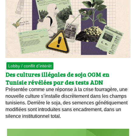
Lobby / conflit d’intérêt
Des cultures illégales de soja OGM en
Tunisie révélées par des tests ADN
Présentée comme une réponse à la crise fourragère, une
nouvelle culture s’installe discrètement dans les champs
tunisiens. Derrière le soja, des semences génétiquement
modifiées sont introduites sans encadrement, dans un
silence institutionnel total.