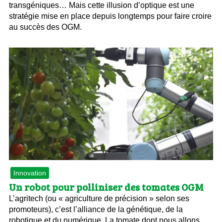
transgéniques… Mais cette illusion d’optique est une
stratégie mise en place depuis longtemps pour faire croire
au succès des OGM.
Innovation
Un robot pour polliniser des tomates OGM
L’agritech (ou « agriculture de précision » selon ses
promoteurs), c’est l’alliance de la génétique, de la
robotique et du numérique. La tomate dont nous allons