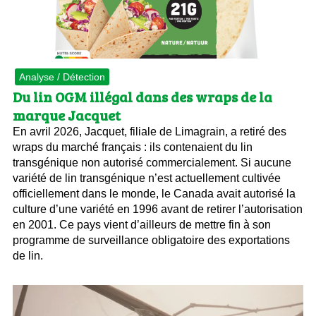
Analyse / Détection
Du lin OGM illégal dans des wraps de la
marque Jacquet
En avril 2026, Jacquet, filiale de Limagrain, a retiré des
wraps du marché français : ils contenaient du lin
transgénique non autorisé commercialement. Si aucune
variété de lin transgénique n’est actuellement cultivée
officiellement dans le monde, le Canada avait autorisé la
culture d’une variété en 1996 avant de retirer l’autorisation
en 2001. Ce pays vient d’ailleurs de mettre fin à son
programme de surveillance obligatoire des exportations
de lin.