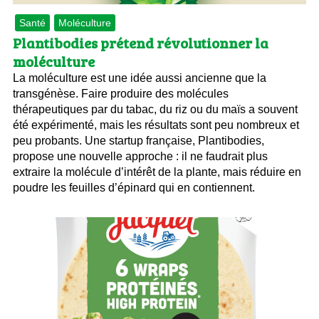
Santé
Moléculture
Plantibodies prétend révolutionner la
moléculture
La moléculture est une idée aussi ancienne que la
transgénèse. Faire produire des molécules
thérapeutiques par du tabac, du riz ou du maïs a souvent
été expérimenté, mais les résultats sont peu nombreux et
peu probants. Une startup française, Plantibodies,
propose une nouvelle approche : il ne faudrait plus
extraire la molécule d’intérêt de la plante, mais réduire en
poudre les feuilles d’épinard qui en contiennent.