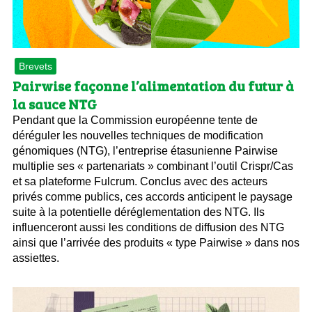
Brevets
Pairwise façonne l’alimentation du futur à
la sauce NTG
Pendant que la Commission européenne tente de
déréguler les nouvelles techniques de modification
génomiques (NTG), l’entreprise étasunienne Pairwise
multiplie ses « partenariats » combinant l’outil Crispr/Cas
et sa plateforme Fulcrum. Conclus avec des acteurs
privés comme publics, ces accords anticipent le paysage
suite à la potentielle déréglementation des NTG. Ils
influenceront aussi les conditions de diffusion des NTG
ainsi que l’arrivée des produits « type Pairwise » dans nos
assiettes.