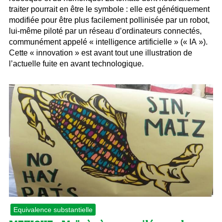
traiter pourrait en être le symbole : elle est génétiquement
modifiée pour être plus facilement pollinisée par un robot,
lui-même piloté par un réseau d’ordinateurs connectés,
communément appelé « intelligence artificielle » (« IA »).
Cette « innovation » est avant tout une illustration de
l’actuelle fuite en avant technologique.
Equivalence substantielle