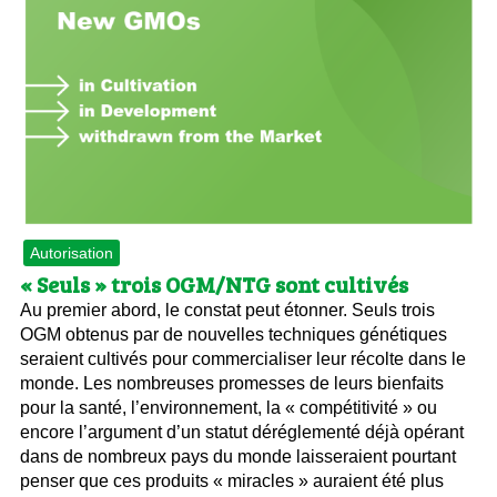
Autorisation
« Seuls » trois OGM/NTG sont cultivés
Au premier abord, le constat peut étonner. Seuls trois
OGM obtenus par de nouvelles techniques génétiques
seraient cultivés pour commercialiser leur récolte dans le
monde. Les nombreuses promesses de leurs bienfaits
pour la santé, l’environnement, la « compétitivité » ou
encore l’argument d’un statut déréglementé déjà opérant
dans de nombreux pays du monde laisseraient pourtant
penser que ces produits « miracles » auraient été plus