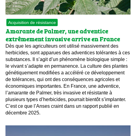
Acquisition de résistance
Amarante de Palmer, une adventice
extrêmement invasive arrive en France
Dès que les agriculteurs ont utilisé massivement des
herbicides, sont apparues des adventices tolérantes à ces
substances. Il s’agit d’un phénomène biologique simple :
le vivant s’adapte en permanence. La culture des plantes
génétiquement modifiées a accéléré ce développement
de tolérances, qui ont des conséquences agricoles et
économiques importantes. En France, une adventice,
l’amarante de Palmer, très invasive et résistante à
plusieurs types d’herbicides, pourrait bientôt s’implanter.
C’est ce que l’Anses craint dans un rapport publié en
décembre 2025.