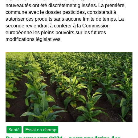
nouveautés ont été discrètement glissées. La première,
commune avec le dossier pesticides, consisterait à
autoriser ces produits sans aucune limite de temps. La
seconde reviendrait à conférer à la Commission
européenne les pleins pouvoirs sur les futures
modifications législatives.
Santé
Essai en champ