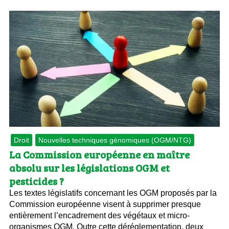
Droit
Nouvelles techniques génomiques (OGM/NTG)
La Commission européenne en maître
absolu sur les législations OGM et
pesticides ?
Les textes législatifs concernant les OGM proposés par la
Commission européenne visent à supprimer presque
entièrement l’encadrement des végétaux et micro-
organismes OGM. Outre cette déréglementation, deux