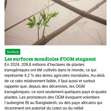
Surface
Les surfaces mondiales d’OGM stagnent
En 2024, 209,8 millions d’hectares de plantes
transgéniques ont été cultivés dans le monde, ce qui
représente 4,2 % des terres agricoles mondiales. Au-delà
de ce ratio relativement faible, il faut aussi et surtout
rappeler que, depuis des décennies, les OGM
transgéniques, ce sont seulement quelques pays et quatre
plantes. Les promoteurs des OGM évoquent volontiers
l’aubergine Bt au Bangladesh, ou des pays africains qui
récemment ont autorisé du coton ou du niébé