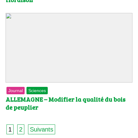
Journal
Sciences
ALLEMAGNE – Modifier la qualité du bois
de peuplier
1
2
Suivants