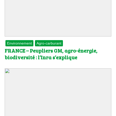
Environnement
Agro-carburant
FRANCE – Peupliers GM, agro-énergie,
biodiversité : l’Inra s’explique