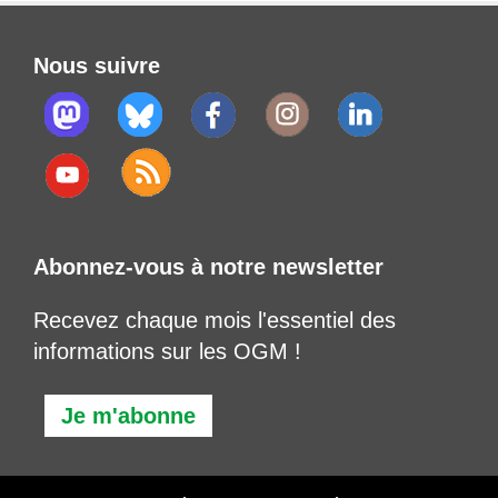
Nous suivre
Abonnez-vous à notre newsletter
Recevez chaque mois l'essentiel des
informations sur les OGM !
Je m'abonne