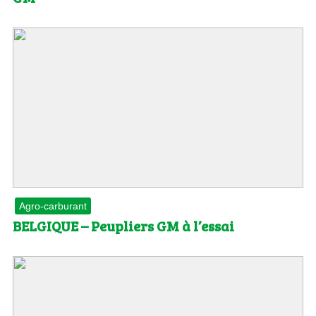
Agro-carburant
BELGIQUE – Peupliers GM à l’essai