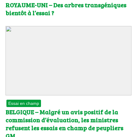
ROYAUME-UNI – Des arbres transgéniques
bientôt à l’essai ?
Essai en champ
BELGIQUE – Malgré un avis positif de la
commission d’évaluation, les ministres
refusent les essais en champ de peupliers
GM