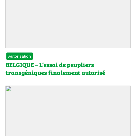
Autorisation
BELGIQUE – L’essai de peupliers
transgéniques finalement autorisé