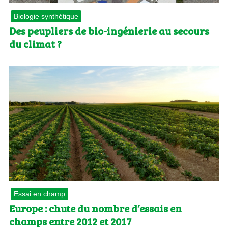
Biologie synthétique
Des peupliers de bio-ingénierie au secours
du climat ?
Essai en champ
Europe : chute du nombre d’essais en
champs entre 2012 et 2017