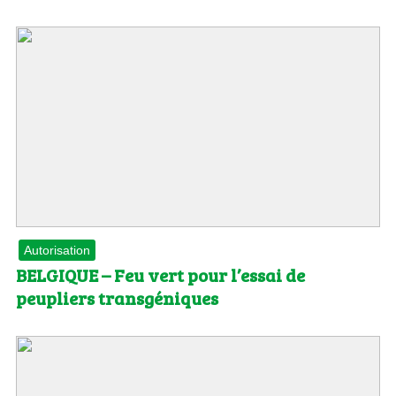
Autorisation
BELGIQUE – Feu vert pour l’essai de
peupliers transgéniques