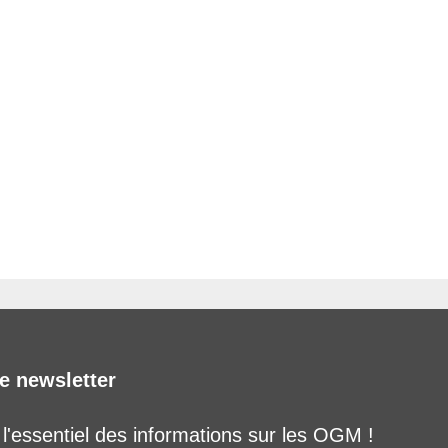
e newsletter
'essentiel des informations sur les OGM !